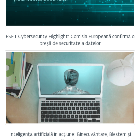
ESET Cybersecurity Highlight: Comisia Europeană confirmă o
breșă de securitate a datelor
Inteligența artificială în acțiune: Binecuvântare, Blestem și