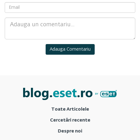
Comment
Toate Articolele
Cercetări recente
Despre noi