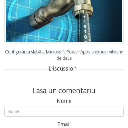
Configurarea slabă a Microsoft Power Apps a expus milioane
de date
Discussion
Lasa un comentariu
Nume
Email