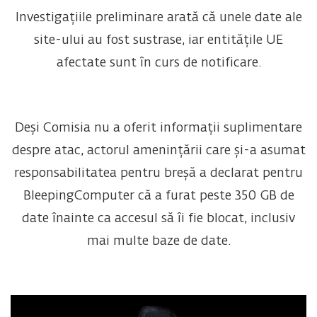
Investigațiile preliminare arată că unele date ale
site-ului au fost sustrase, iar entitățile UE
afectate sunt în curs de notificare.
Deși Comisia nu a oferit informații suplimentare
despre atac, actorul amenințării care și-a asumat
responsabilitatea pentru breșă a declarat pentru
BleepingComputer că a furat peste 350 GB de
date înainte ca accesul să îi fie blocat, inclusiv
mai multe baze de date.