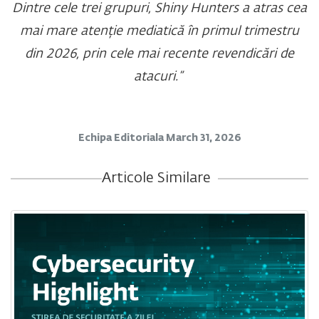
Dintre cele trei grupuri, Shiny Hunters a atras cea
mai mare atenție mediatică în primul trimestru
din 2026, prin cele mai recente revendicări de
atacuri.”
Echipa Editoriala
March 31, 2026
Articole Similare