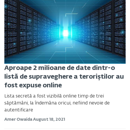
Aproape 2 milioane de date dintr-o
listă de supraveghere a teroriștilor au
fost expuse online
Lista secretă a fost vizibilă online timp de trei
săptămâni, la îndemâna oricui, nefiind nevoie de
autentificare
Amer Owaida
August 18, 2021