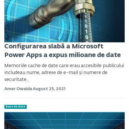
Configurarea slabă a Microsoft
Power Apps a expus milioane de date
Memoriile cache de date care erau accesibile publicului
includeau nume, adrese de e-mail și numere de
securitate...
Amer Owaida
August 25, 2021
Baze de date