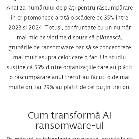
Analiza numărului de plăți pentru răscumpărare
în criptomonede arată o scădere de 35% între
2023 și 2024. Totuși, confruntate cu un număr
mai mic de victime dispuse să plătească,
grupările de ransomware par să se concentreze
mai mult asupra celor care o fac. Un studiu
susține că 55% dintre organizațiile care au plătit
o răscumpărare anul trecut au făcut-o de mai
multe ori, iar 29% au plătit de cel puțin trei ori.
Cum transformă AI
ransomware-ul