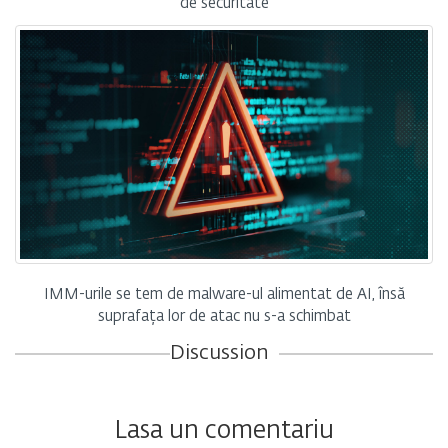
de securitate
IMM-urile se tem de malware-ul alimentat de AI, însă
suprafața lor de atac nu s-a schimbat
Discussion
Lasa un comentariu