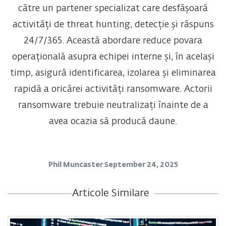
către un partener specializat care desfășoară
activități de threat hunting, detecție și răspuns
24/7/365. Această abordare reduce povara
operațională asupra echipei interne și, în același
timp, asigură identificarea, izolarea și eliminarea
rapidă a oricărei activități ransomware. Actorii
ransomware trebuie neutralizați înainte de a
avea ocazia să producă daune.
Phil Muncaster
September 24, 2025
Articole Similare