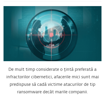
De mult timp considerate o țintă preferată a
infractorilor cibernetici, afacerile mici sunt mai
predispuse să cadă victime atacurilor de tip
ransomware decât marile companii.