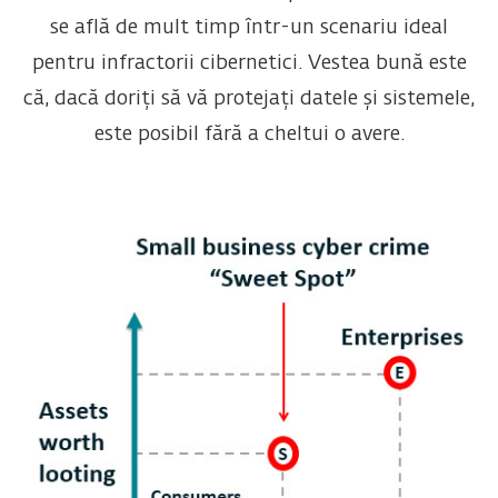
se află de mult timp într-un scenariu ideal
pentru infractorii cibernetici. Vestea bună este
că, dacă doriți să vă protejați datele și sistemele,
este posibil fără a cheltui o avere.