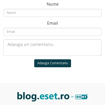
Nume
Email
Comment