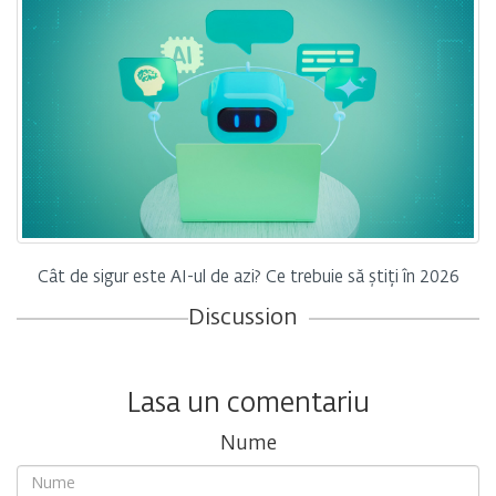
Cât de sigur este AI-ul de azi? Ce trebuie să știți în 2026
Discussion
Lasa un comentariu
Nume