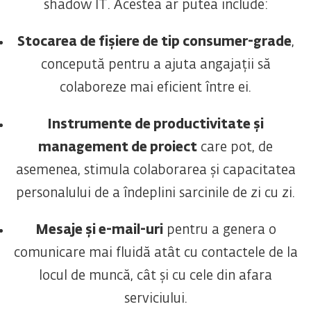
shadow IT. Acestea ar putea include:
Stocarea de fișiere de tip consumer-grade
,
concepută pentru a ajuta angajații să
colaboreze mai eficient între ei.
Instrumente de productivitate și
management de proiect
care pot, de
asemenea, stimula colaborarea și capacitatea
personalului de a îndeplini sarcinile de zi cu zi.
Mesaje și e-mail-uri
pentru a genera o
comunicare mai fluidă atât cu contactele de la
locul de muncă, cât și cu cele din afara
serviciului.