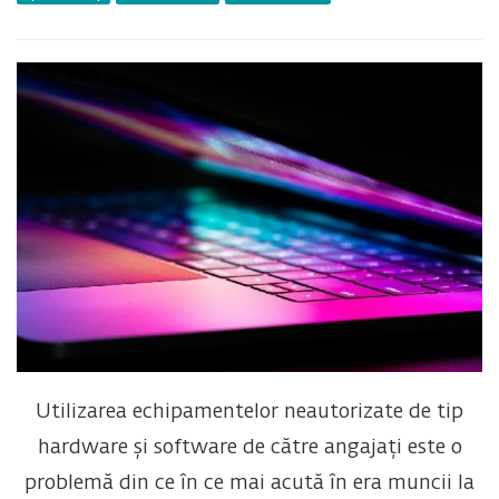
Utilizarea echipamentelor neautorizate de tip
hardware și software de către angajați este o
problemă din ce în ce mai acută în era muncii la