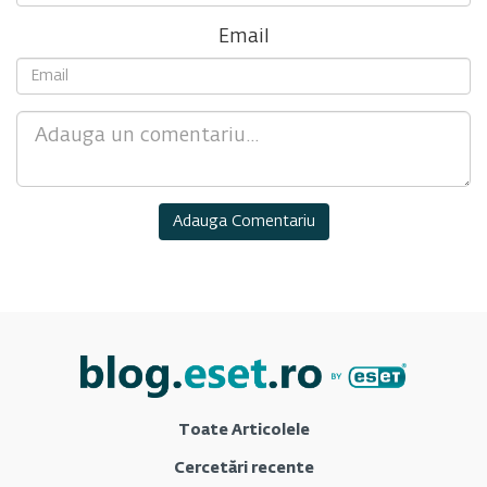
Email
Comment
Toate Articolele
Cercetări recente