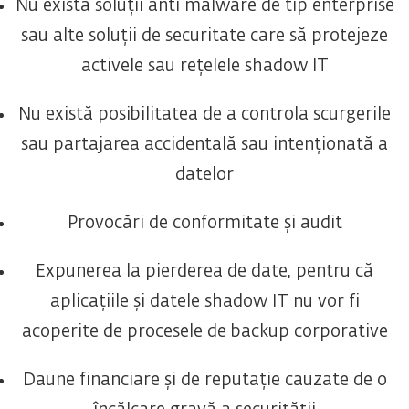
Nu există soluții anti malware de tip enterprise
sau alte soluții de securitate care să protejeze
activele sau rețelele shadow IT
Nu există posibilitatea de a controla scurgerile
sau partajarea accidentală sau intenționată a
datelor
Provocări de conformitate și audit
Expunerea la pierderea de date, pentru că
aplicațiile și datele shadow IT nu vor fi
acoperite de procesele de backup corporative
Daune financiare și de reputație cauzate de o