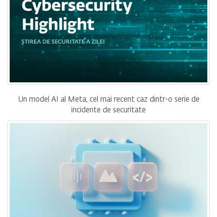
Un model AI al Meta, cel mai recent caz dintr-o serie de
incidente de securitate