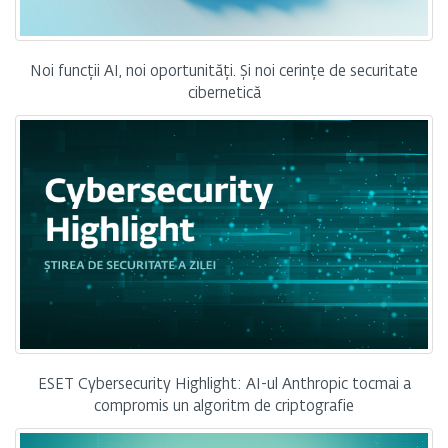
Noi funcții AI, noi oportunități. Și noi cerințe de securitate
cibernetică
ESET Cybersecurity Highlight: AI-ul Anthropic tocmai a
compromis un algoritm de criptografie