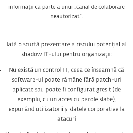
informații ca parte a unui „canal de colaborare
neautorizat”.
Iată o scurtă prezentare a riscului potențial al
shadow IT-ului pentru organizații:
Nu există un control IT, ceea ce înseamnă că
software-ul poate rămâne fără patch-uri
aplicate sau poate fi configurat greșit (de
exemplu, cu un acces cu parole slabe),
expunând utilizatorii și datele corporative la
atacuri