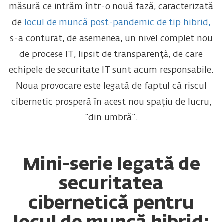
măsură ce intrăm într-o nouă fază, caracterizată
de
locul de muncă post-pandemic de tip hibrid,
s-a conturat, de asemenea, un nivel complet nou
de procese IT, lipsit de transparență, de care
echipele de securitate IT sunt acum responsabile.
Noua provocare este legată de faptul că riscul
cibernetic prosperă în acest nou spațiu de lucru,
“din umbră”.
Mini-serie legată de
securitatea
cibernetică pentru