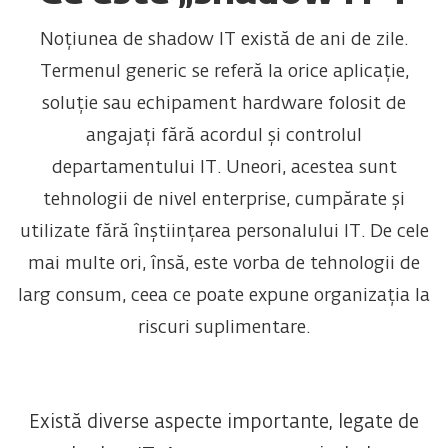
Noțiunea de shadow IT există de ani de zile.
Termenul generic se referă la orice aplicație,
soluție sau echipament hardware folosit de
angajați fără acordul și controlul
departamentului IT. Uneori, acestea sunt
tehnologii de nivel enterprise, cumpărate și
utilizate fără înștiințarea personalului IT. De cele
mai multe ori, însă, este vorba de tehnologii de
larg consum, ceea ce poate expune organizația la
riscuri suplimentare.
Există diverse aspecte importante, legate de