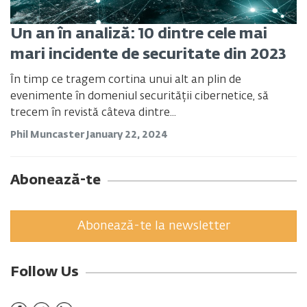
Un an în analiză: 10 dintre cele mai
mari incidente de securitate din 2023
În timp ce tragem cortina unui alt an plin de
evenimente în domeniul securității cibernetice, să
trecem în revistă câteva dintre...
Phil Muncaster
January 22, 2024
Abonează-te
Abonează-te la newsletter
Follow Us