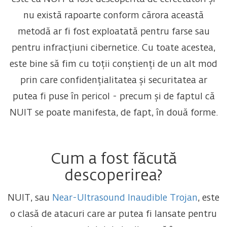
nu există rapoarte conform cărora această
metodă ar fi fost exploatată pentru farse sau
pentru infracțiuni cibernetice. Cu toate acestea,
este bine să fim cu toții conștienți de un alt mod
prin care confidențialitatea și securitatea ar
putea fi puse în pericol - precum și de faptul că
NUIT se poate manifesta, de fapt, în două forme.
Cum a fost făcută
descoperirea?
NUIT, sau
Near-Ultrasound Inaudible Trojan
, este
o clasă de atacuri care ar putea fi lansate pentru