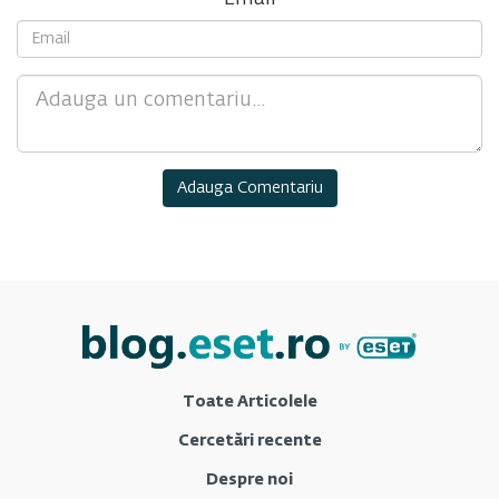
Comment
Toate Articolele
Cercetări recente
Despre noi