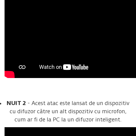
NUIT 2
- Acest atac este lansat de un dispozitiv
cu difuzor către un alt dispozitiv cu microfon,
cum ar fi de la PC la un difuzor inteligent.