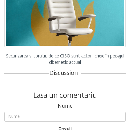
Securizarea viitorului: de ce CISO sunt actorii cheie în peisajul
cibernetic actual
Discussion
Lasa un comentariu
Nume
Email