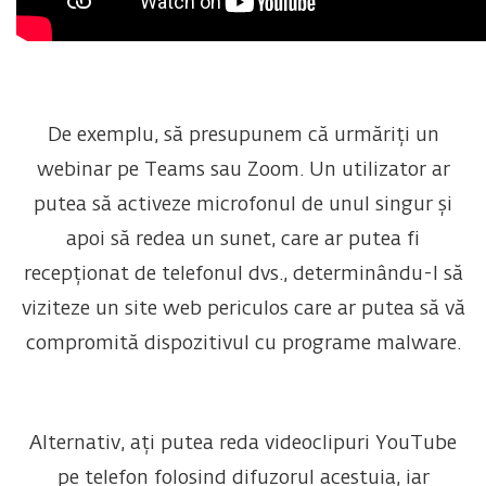
De exemplu, să presupunem că urmăriți un
webinar pe Teams sau Zoom. Un utilizator ar
putea să activeze microfonul de unul singur și
apoi să redea un sunet, care ar putea fi
recepționat de telefonul dvs., determinându-l să
viziteze un site web periculos care ar putea să vă
compromită dispozitivul cu programe malware.
Alternativ, ați putea reda videoclipuri YouTube
pe telefon folosind difuzorul acestuia, iar