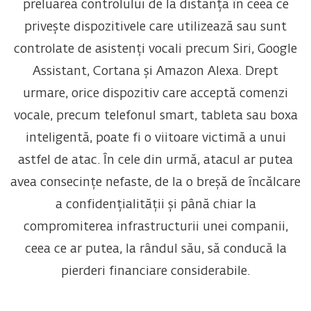
preluarea controlului de la distanță în ceea ce
privește dispozitivele care utilizează sau sunt
controlate de asistenți vocali precum Siri, Google
Assistant, Cortana și Amazon Alexa. Drept
urmare, orice dispozitiv care acceptă comenzi
vocale, precum telefonul smart, tableta sau boxa
inteligentă, poate fi o viitoare victimă a unui
astfel de atac. În cele din urmă, atacul ar putea
avea consecințe nefaste, de la o breșă de încălcare
a confidențialității și până chiar la
compromiterea infrastructurii unei companii,
ceea ce ar putea, la rândul său, să conducă la
pierderi financiare considerabile.