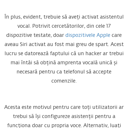
În plus, evident, trebuie să aveți activat asistentul
vocal. Potrivit cercetătorilor, din cele 17
dispozitive testate, doar
dispozitivele Apple
care
aveau Siri activat au fost mai greu de spart. Acest
lucru se datorează faptului că un hacker ar trebui
mai întâi să obțină amprenta vocală unică și
necesară pentru ca telefonul să accepte
comenzile.
Acesta este motivul pentru care toți utilizatorii ar
trebui să își configureze asistenții pentru a
funcționa doar cu propria voce. Alternativ, luați