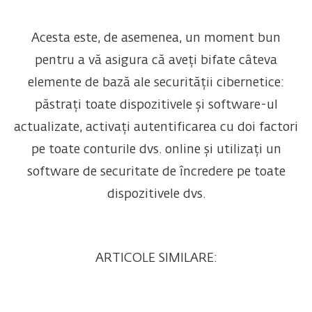
Acesta este, de asemenea, un moment bun
pentru a vă asigura că aveți bifate câteva
elemente de bază ale securității cibernetice:
păstrați toate dispozitivele și software-ul
actualizate, activați autentificarea cu doi factori
pe toate conturile dvs. online și utilizați un
software de securitate de încredere pe toate
dispozitivele dvs.
ARTICOLE SIMILARE: