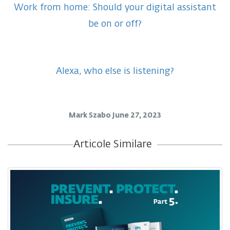
Work from home: Should your digital assistant
be on or off?
Alexa, who else is listening?
Mark Szabo
June 27, 2023
Articole Similare