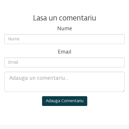
Lasa un comentariu
Nume
Email
Comment