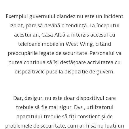
Exemplul guvernului olandez nu este un incident
izolat, pare să devină o tendință. La începutul
acestui an, Casa Albă a interzis accesul cu
telefoane mobile în West Wing, citând
preocupările legate de securitate. Personalul va
putea continua să își desfășoare activitatea cu
dispozitivele puse la dispoziție de guvern.
Dar, desigur, nu este doar dispozitivul care
trebuie să fie mai sigur. Dvs., utilizatorul
aparatului trebuie să fiți conștient și de
problemele de securitate, cum ar fi să nu luați un