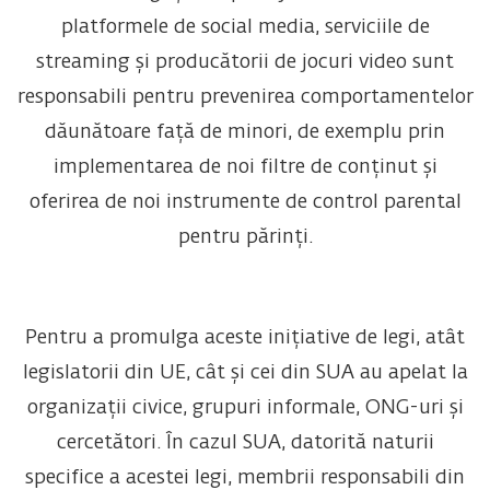
platformele de social media, serviciile de
streaming și producătorii de jocuri video sunt
responsabili pentru prevenirea comportamentelor
dăunătoare față de minori, de exemplu prin
implementarea de noi filtre de conținut și
oferirea de noi instrumente de control parental
pentru părinți.
Pentru a promulga aceste inițiative de legi, atât
legislatorii din UE, cât și cei din SUA au apelat la
organizații civice, grupuri informale, ONG-uri și
cercetători. În cazul SUA, datorită naturii
specifice a acestei legi, membrii responsabili din