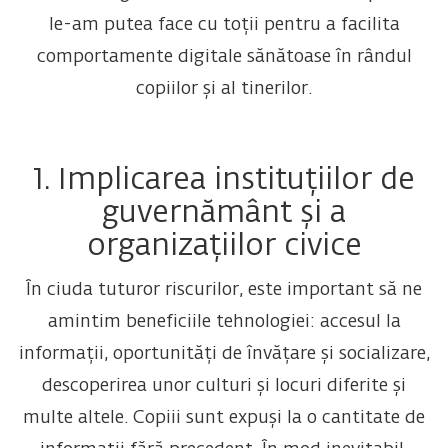
le-am putea face cu toții pentru a facilita
comportamente digitale sănătoase în rândul
copiilor și al tinerilor.
1. Implicarea instituțiilor de
guvernământ și a
organizațiilor civice
În ciuda tuturor riscurilor, este important să ne
amintim beneficiile tehnologiei: accesul la
informații, oportunități de învățare și socializare,
descoperirea unor culturi și locuri diferite și
multe altele. Copiii sunt expuși la o cantitate de