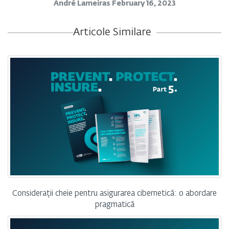
André Lameiras
February 16, 2023
Articole Similare
Considerații cheie pentru asigurarea cibernetică: o abordare
pragmatică