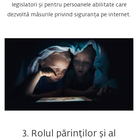
legislatori și pentru persoanele abilitate care
dezvoltă măsurile privind siguranța pe internet.
3. Rolul părinților și al