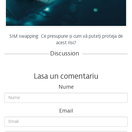
SIM swapping: Ce presupune și cum vă puteți proteja de
acest risc?
Discussion
Lasa un comentariu
Nume
Email