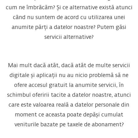
cum ne îmbrăcăm? Și ce alternative există atunci
când nu suntem de acord cu utilizarea unei
anumite părți a datelor noastre? Putem găsi
servicii alternative?
Mai mult dacă atât, dacă atât de multe servicii
digitale și aplicații nu au nicio problemă să ne
ofere accesul gratuit la anumite servicii, în
schimbul oferirii tacite a datelor noastre, atunci
care este valoarea reală a datelor personale din
moment ce aceasta poate depăși cumulat
veniturile bazate pe taxele de abonament?