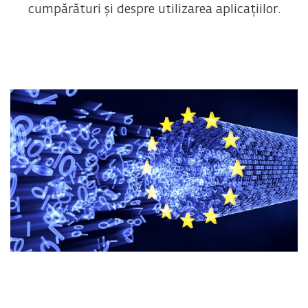
cumpărături și despre utilizarea aplicațiilor.