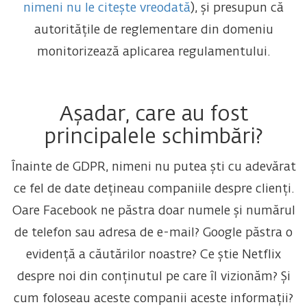
nimeni nu le citește vreodată
), și presupun că
autoritățile de reglementare din domeniu
monitorizează aplicarea regulamentului.
Așadar, care au fost
principalele schimbări?
Înainte de GDPR, nimeni nu putea ști cu adevărat
ce fel de date dețineau companiile despre clienți.
Oare Facebook ne păstra doar numele și numărul
de telefon sau adresa de e-mail? Google păstra o
evidență a căutărilor noastre? Ce știe Netflix
despre noi din conținutul pe care îl vizionăm? Și
cum foloseau aceste companii aceste informații?