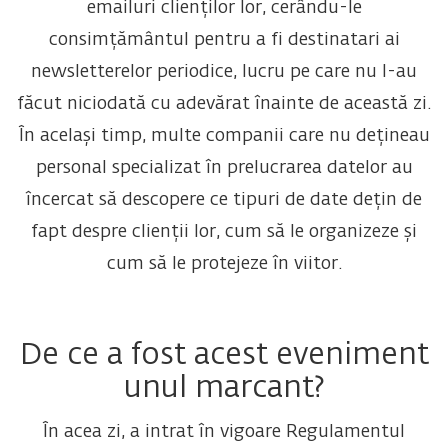
emailuri clienților lor, cerându-le
consimțământul pentru a fi destinatari ai
newsletterelor periodice, lucru pe care nu l-au
făcut niciodată cu adevărat înainte de această zi.
În același timp, multe companii care nu dețineau
personal specializat în prelucrarea datelor au
încercat să descopere ce tipuri de date dețin de
fapt despre clienții lor, cum să le organizeze și
cum să le protejeze în viitor.
De ce a fost acest eveniment
unul marcant?
În acea zi, a intrat în vigoare Regulamentul