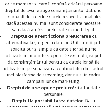
orice moment și care îi conferă oricărei persoane
dreptul de a-și retrage consimțământul dat unei
companii de a deține datele respective, mai ales
dacă acestea nu mai sunt considerate necesare
sau dacă au fost prelucrate în mod ilegal.
Dreptul de a restricționa prelucrarea
ca
alternativă la ștergerea datelor. Utilizatorii pot
solicita pur și simplu ca datele lor să nu fie
utilizate în anumite scopuri. De exemplu, își pot
da consimțământul pentru ca datele lor să fie
utilizate în personalizarea conținutului din cadrul
unei platforme de streaming, dar nu și în cadrul
campaniilor de marketing.
Dreptul de a se opune prelucrării
altor date
personale.
Dreptul la portabilitatea datelor
. Dacă