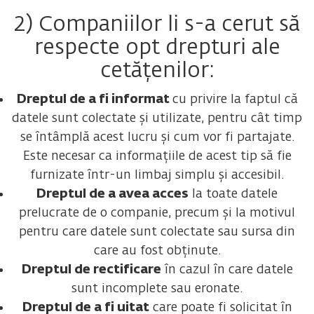
2) Companiilor li s-a cerut să
respecte opt drepturi ale
cetățenilor:
Dreptul de a fi informat
cu privire la faptul că
datele sunt colectate și utilizate, pentru cât timp
se întâmplă acest lucru și cum vor fi partajate.
Este necesar ca informațiile de acest tip să fie
furnizate într-un limbaj simplu și accesibil.
Dreptul de a avea acces
la toate datele
prelucrate de o companie, precum și la motivul
pentru care datele sunt colectate sau sursa din
care au fost obținute.
Dreptul de rectificare
în cazul în care datele
sunt incomplete sau eronate.
Dreptul de a fi uitat
care poate fi solicitat în