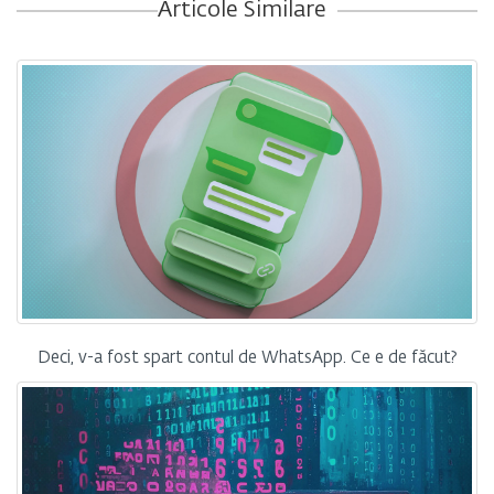
Articole Similare
Deci, v-a fost spart contul de WhatsApp. Ce e de făcut?