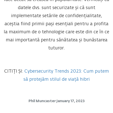
datele dvs. sunt securizate și că sunt
implementate setările de confidențialitate,
aceștia fiind primii pași esențiali pentru a profita
la maximum de o tehnologie care este din ce în ce
mai importantă pentru sănătatea și bunăstarea
tuturor.
CITIȚI ȘI:
Cybersecurity Trends 2023: Cum putem
să protejăm stilul de viață hibri
Phil Muncaster
January 17, 2023