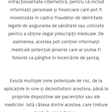
infracționalitate cibernetică, pentru că includ
informații personale și financiare care pot fi
monetizate în cadrul fraudelor de identitate
legate de asigurarea de sănătate sau utilizate
pentru a obține ilegal prescripții medicale. De
asemenea, acestea pot conține informații
medicale potențial jenante care ar putea fi
folosite ca pârghie în încercările de șantaj.
Există multiple zone potențiale de risc, de la
aplicațiile în sine și dezvoltatorii acestora, până la
propriile dispozitive ale pacienților sau ale
medicilor. Iată câteva dintre acestea, care trebuie