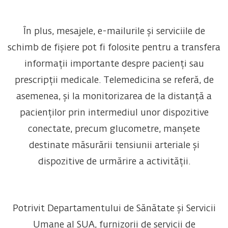
În plus, mesajele, e-mailurile și serviciile de
schimb de fișiere pot fi folosite pentru a transfera
informații importante despre pacienți sau
prescripții medicale. Telemedicina se referă, de
asemenea, și la monitorizarea de la distanță a
pacienților prin intermediul unor dispozitive
conectate, precum glucometre, manșete
destinate măsurării tensiunii arteriale și
dispozitive de urmărire a activității.
Potrivit Departamentului de Sănătate și Servicii
Umane al SUA, furnizorii de servicii de