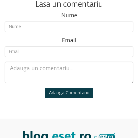
Lasa un comentariu
Nume
Email
Comment