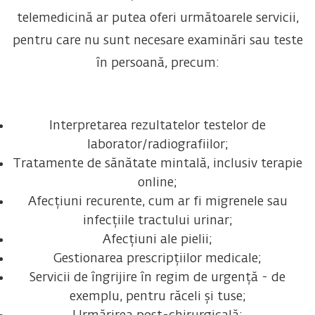
telemedicină ar putea oferi următoarele servicii,
pentru care nu sunt necesare examinări sau teste
în persoană, precum:
Interpretarea rezultatelor testelor de
laborator/radiografiilor;
Tratamente de sănătate mintală, inclusiv terapie
online;
Afecțiuni recurente, cum ar fi migrenele sau
infecțiile tractului urinar;
Afecțiuni ale pielii;
Gestionarea prescripțiilor medicale;
Servicii de îngrijire în regim de urgență - de
exemplu, pentru răceli și tuse;