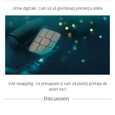
Urme digitale: Cum să vă gestionați prezența online
SIM swapping: Ce presupune și cum vă puteți proteja de
acest risc?
Discussion