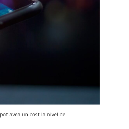
pot avea un cost la nivel de