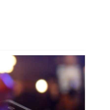
Contact