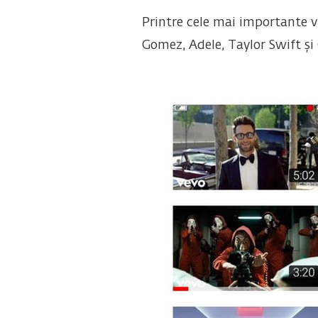
Printre cele mai importante vi
Gomez, Adele, Taylor Swift și 