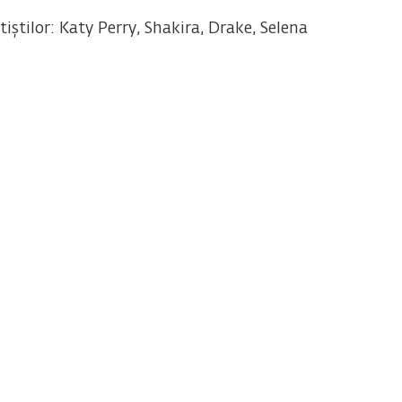
iștilor: Katy Perry, Shakira, Drake, Selena