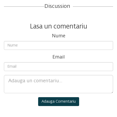
Discussion
Lasa un comentariu
Nume
Email
Comment