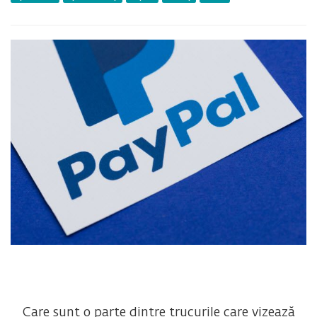
Care sunt o parte dintre trucurile care vizează