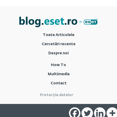
Toate Articolele
Cercetări recente
Despre noi
How To
Multimedia
Contact
Protecția datelor