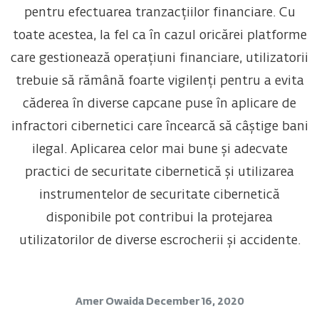
pentru efectuarea tranzacțiilor financiare. Cu
toate acestea, la fel ca în cazul oricărei platforme
care gestionează operațiuni financiare, utilizatorii
trebuie să rămână foarte vigilenți pentru a evita
căderea în diverse capcane puse în aplicare de
infractori cibernetici care încearcă să câștige bani
ilegal. Aplicarea celor mai bune și adecvate
practici de securitate cibernetică și utilizarea
instrumentelor de securitate cibernetică
disponibile pot contribui la protejarea
utilizatorilor de diverse escrocherii și accidente.
Amer Owaida
December 16, 2020