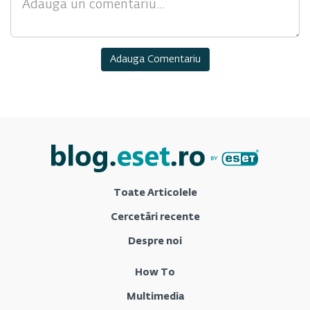
Toate Articolele
Cercetări recente
Despre noi
How To
Multimedia