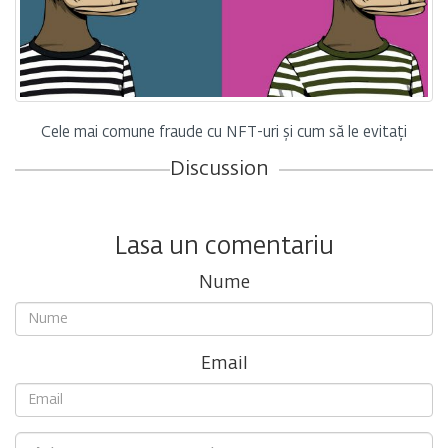
Cele mai comune fraude cu NFT-uri și cum să le evitați
Discussion
Lasa un comentariu
Nume
Email
Comment