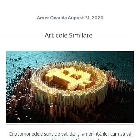
Amer Owaida
August 31, 2020
Articole Similare
Criptomonedele sunt pe val, dar și amenințările: cum să vă