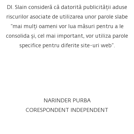
Dl. Slain consideră că datorită publicității aduse
riscurilor asociate de utilizarea unor parole slabe
“mai mulți oameni vor lua măsuri pentru a le
consolida și, cel mai important, vor utiliza parole
specifice pentru diferite site-uri web”.
NARINDER PURBA
CORESPONDENT INDEPENDENT