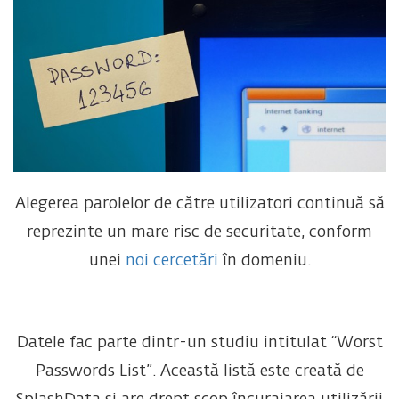
Alegerea parolelor de către utilizatori continuă să
reprezinte un mare risc de securitate, conform
unei
noi cercetări
în domeniu.
Datele fac parte dintr-un studiu intitulat “Worst
Passwords List”. Această listă este creată de