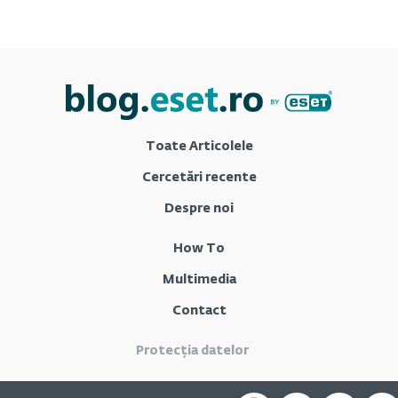
Toate Articolele
Cercetări recente
Despre noi
How To
Multimedia
Contact
Protecția datelor