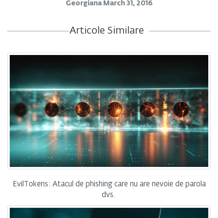
Georgiana
March 31, 2016
Articole Similare
EvilTokens: Atacul de phishing care nu are nevoie de parola
dvs.