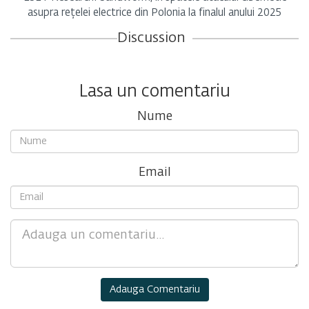
asupra rețelei electrice din Polonia la finalul anului 2025
Discussion
Lasa un comentariu
Nume
Email
Comment