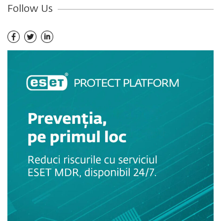
Follow Us