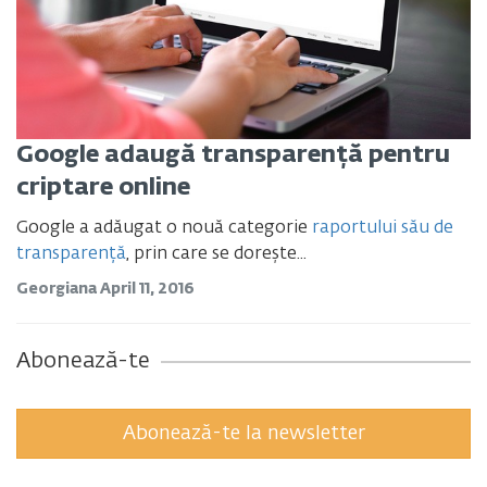
Google adaugă transparență pentru
criptare online
Google a adăugat o nouă categorie
raportului său de
transparență
, prin care se dorește...
Georgiana
April 11, 2016
Abonează-te
Abonează-te la newsletter