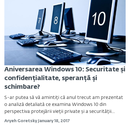
Aniversarea Windows 10: Securitate și
confidențialitate, speranță și
schimbare?
S-ar putea să vă amintiți că anul trecut am prezentat
o analiză detaliată ce examina Windows 10 din
perspectiva protejării vieții private și a securității....
Aryeh Goretsky
January 18, 2017