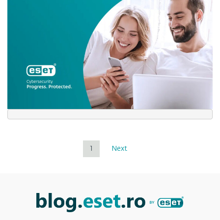
1
Next