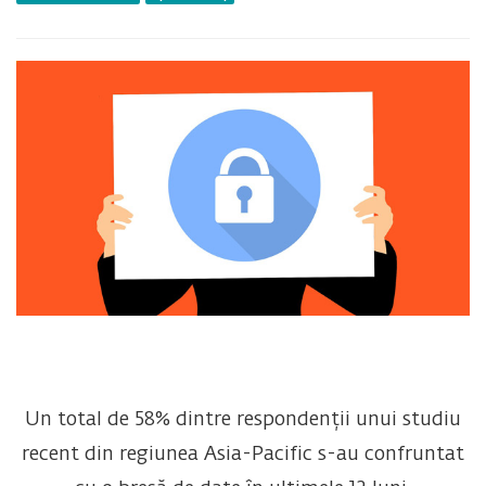
Un total de 58% dintre respondenții unui studiu
recent din regiunea Asia-Pacific s-au confruntat