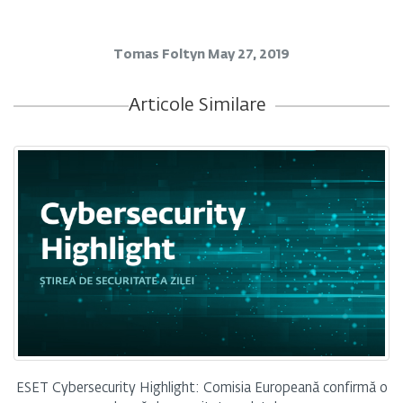
Tomas Foltyn
May 27, 2019
Articole Similare
ESET Cybersecurity Highlight: Comisia Europeană confirmă o