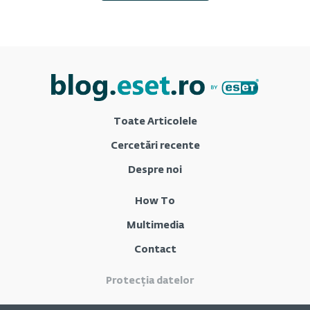
Toate Articolele
Cercetări recente
Despre noi
How To
Multimedia
Contact
Protecția datelor