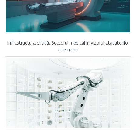
Infrastructura critică: Sectorul medical în vizorul atacatorilor
cibernetici