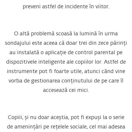
preveni astfel de incidente în viitor.
O altă problemă scoasă la lumină în urma
sondajului este aceea că doar trei din zece părinți
au instalată o aplicație de control parental pe
dispozitivele inteligente ale copiilor lor. Astfel de
instrumente pot fi foarte utile, atunci când vine
vorba de gestionarea conținutului de pe care îl
accesează cei mici.
Copiii, și nu doar aceștia, pot fi expuși la o serie
de amenințări pe rețelele sociale, cel mai adesea