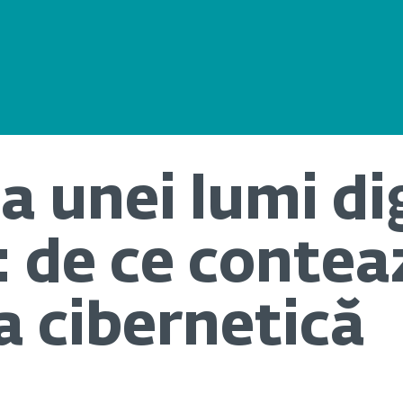
a unei lumi di
: de ce contea
a cibernetică