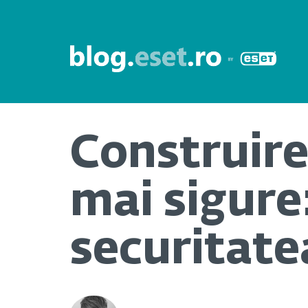
Construire
mai sigure
securitate