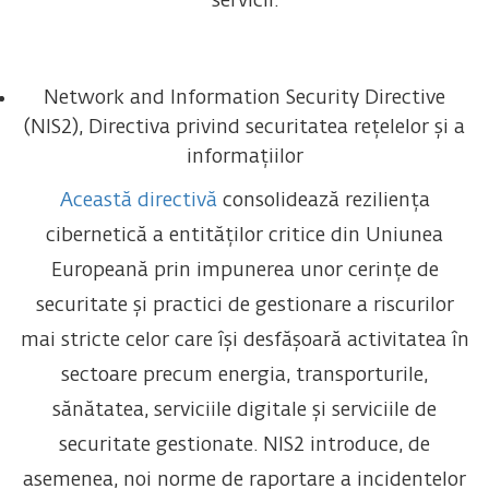
servicii.
Network and Information Security Directive
(NIS2), Directiva privind securitatea rețelelor și a
informațiilor
Această directivă
consolidează reziliența
cibernetică a entităților critice din Uniunea
Europeană prin impunerea unor cerințe de
securitate și practici de gestionare a riscurilor
mai stricte celor care își desfășoară activitatea în
sectoare precum energia, transporturile,
sănătatea, serviciile digitale și serviciile de
securitate gestionate. NIS2 introduce, de
asemenea, noi norme de raportare a incidentelor