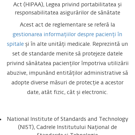
Act (HIPAA), Legea privind portabilitatea și
responsabilitatea asigurărilor de sănătate
Acest act de reglementare se referă la
gestionarea informațiilor despre pacienți în
spitale
și în alte unități medicale. Reprezintă un
set de standarde menite să protejeze datele
privind sănătatea pacienților împotriva utilizării
abuzive, impunând entităților administrative să
adopte diverse măsuri de protecție a acestor
date, atât fizic, cât și electronic.
National Institute of Standards and Technology
(NIST), Cadrele Institutului Național de