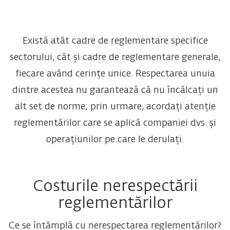
Există atât cadre de reglementare specifice
sectorului, cât și cadre de reglementare generale,
fiecare având cerințe unice. Respectarea unuia
dintre acestea nu garantează că nu încălcați un
alt set de norme; prin urmare, acordați atenție
reglementărilor care se aplică companiei dvs. și
operațiunilor pe care le derulați.
Costurile nerespectării
reglementărilor
Ce se întâmplă cu nerespectarea reglementărilor?