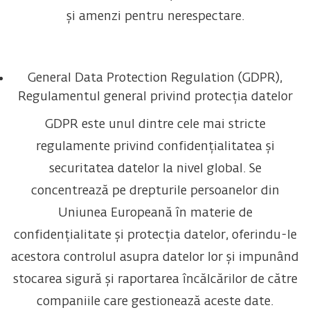
și amenzi pentru nerespectare.
General Data Protection Regulation (GDPR),
Regulamentul general privind protecția datelor
GDPR este unul dintre cele mai stricte
regulamente privind confidențialitatea și
securitatea datelor la nivel global. Se
concentrează pe drepturile persoanelor din
Uniunea Europeană în materie de
confidențialitate și protecția datelor, oferindu-le
acestora controlul asupra datelor lor și impunând
stocarea sigură și raportarea încălcărilor de către
companiile care gestionează aceste date.