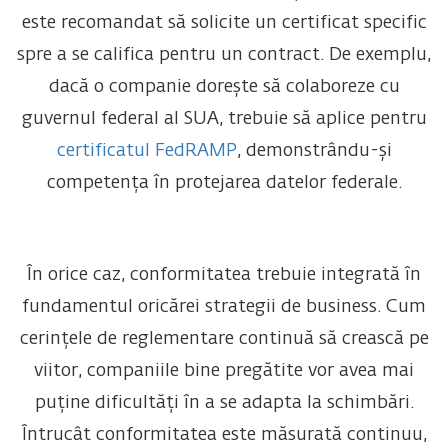
este recomandat să solicite un certificat specific
spre a se califica pentru un contract. De exemplu,
dacă o companie dorește să colaboreze cu
guvernul federal al SUA, trebuie să aplice pentru
certificatul FedRAMP
, demonstrându-și
competența în protejarea datelor federale.
În orice caz, conformitatea trebuie integrată în
fundamentul oricărei strategii de business. Cum
cerințele de reglementare continuă să crească pe
viitor, companiile bine pregătite vor avea mai
puține dificultăți în a se adapta la schimbări.
Întrucât conformitatea este măsurată continuu,