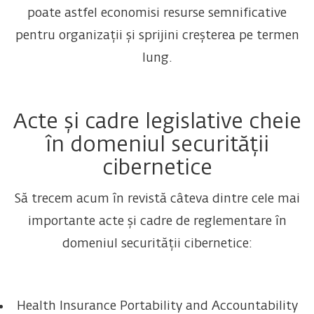
poate astfel economisi resurse semnificative
pentru organizații și sprijini creșterea pe termen
lung.
Acte și cadre legislative cheie
în domeniul securității
cibernetice
Să trecem acum în revistă câteva dintre cele mai
importante acte și cadre de reglementare în
domeniul securității cibernetice:
Health Insurance Portability and Accountability