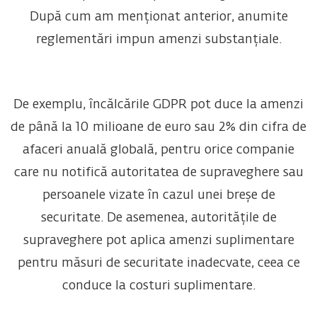
După cum am menționat anterior, anumite
reglementări impun amenzi substanțiale.
De exemplu, încălcările GDPR pot duce la amenzi
de până la 10 milioane de euro sau 2% din cifra de
afaceri anuală globală, pentru orice companie
care nu notifică autoritatea de supraveghere sau
persoanele vizate în cazul unei breșe de
securitate. De asemenea, autoritățile de
supraveghere pot aplica amenzi suplimentare
pentru măsuri de securitate inadecvate, ceea ce
conduce la costuri suplimentare.