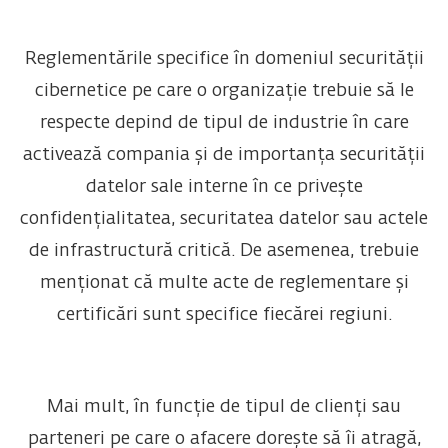
Reglementările specifice în domeniul securității
cibernetice pe care o organizație trebuie să le
respecte depind de tipul de industrie în care
activează compania și de importanța securității
datelor sale interne în ce privește
confidențialitatea, securitatea datelor sau actele
de infrastructură critică. De asemenea, trebuie
menționat că multe acte de reglementare și
certificări sunt specifice fiecărei regiuni.
Mai mult, în funcție de tipul de clienți sau
parteneri pe care o afacere dorește să îi atragă,