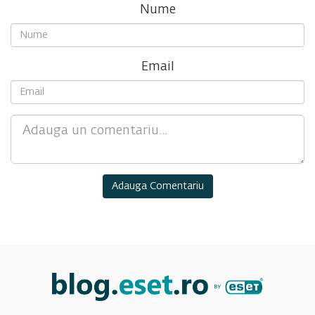
Nume
Email
Comment