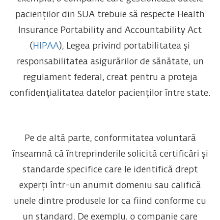
pacienților din SUA trebuie să respecte Health
Insurance Portability and Accountability Act
(
HIPAA
), Legea privind portabilitatea și
responsabilitatea asigurărilor de sănătate, un
regulament federal, creat pentru a proteja
confidențialitatea datelor pacienților între state.
Pe de altă parte, conformitatea voluntară
înseamnă că întreprinderile solicită certificări și
standarde specifice care le identifică drept
experți într-un anumit domeniu sau califică
unele dintre produsele lor ca fiind conforme cu
un standard. De exemplu, o companie care