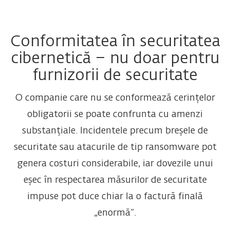
Conformitatea în securitatea
cibernetică – nu doar pentru
furnizorii de securitate
O companie care nu se conformează cerințelor
obligatorii se poate confrunta cu amenzi
substanțiale. Incidentele precum breșele de
securitate sau atacurile de tip ransomware pot
genera costuri considerabile, iar dovezile unui
eșec în respectarea măsurilor de securitate
impuse pot duce chiar la o factură finală
„enormă”.