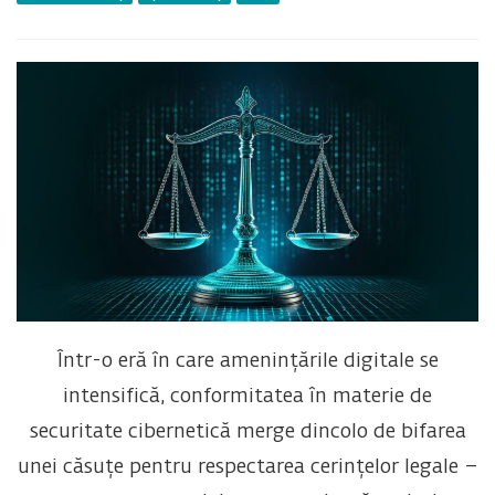
Într-o eră în care amenințările digitale se
intensifică, conformitatea în materie de
securitate cibernetică merge dincolo de bifarea
unei căsuțe pentru respectarea cerințelor legale –