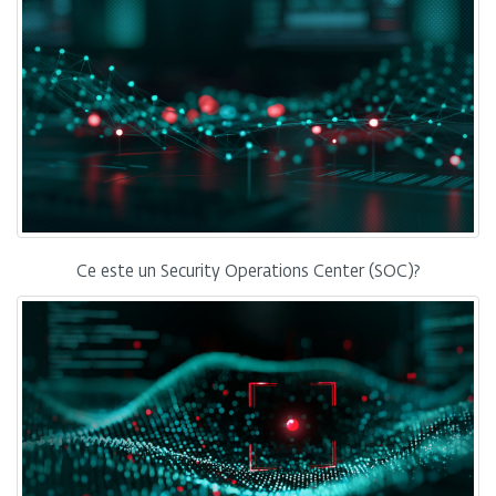
Ce este un Security Operations Center (SOC)?