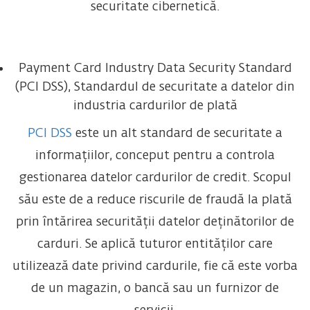
securitate cibernetică.
Payment Card Industry Data Security Standard
(PCI DSS), Standardul de securitate a datelor din
industria cardurilor de plată
PCI DSS
este un alt standard de securitate a
informațiilor, conceput pentru a controla
gestionarea datelor cardurilor de credit. Scopul
său este de a reduce riscurile de fraudă la plată
prin întărirea securității datelor deținătorilor de
carduri. Se aplică tuturor entităților care
utilizează date privind cardurile, fie că este vorba
de un magazin, o bancă sau un furnizor de