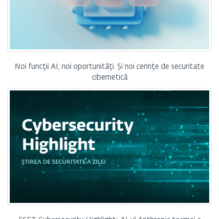
Noi funcții AI, noi oportunități. Și noi cerințe de securitate
cibernetică