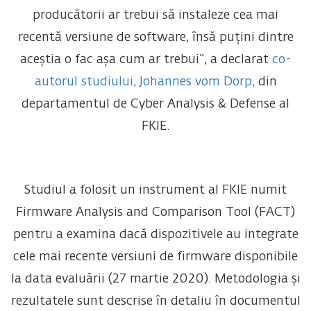
producătorii ar trebui să instaleze cea mai
recentă versiune de software, însă puțini dintre
aceștia o fac așa cum ar trebui”, a declarat
co-
autorul studiului, Johannes vom Dorp,
din
departamentul de Cyber ​​Analysis & Defense al
FKIE.
Studiul a folosit un instrument al FKIE numit
Firmware Analysis and Comparison Tool (FACT)
pentru a examina dacă dispozitivele au integrate
cele mai recente versiuni de firmware disponibile
la data evaluării (27 martie 2020). Metodologia și
rezultatele sunt descrise în detaliu în documentul