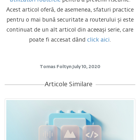
Acest articol oferă, de asemenea, sfaturi practice
pentru o mai bună securitate a routerului și este
continuat de un alt articol din aceeași serie, care
poate fi accesat dând
click aici
.
Tomas Foltyn
July 10, 2020
Articole Similare