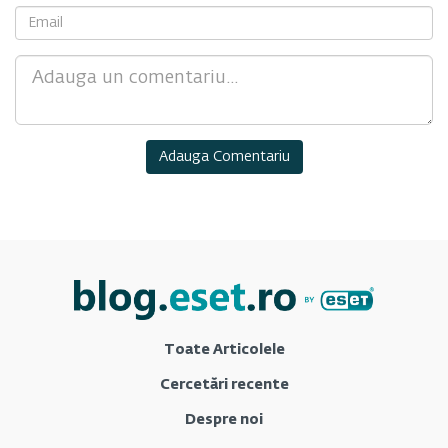
Comment
Toate Articolele
Cercetări recente
Despre noi