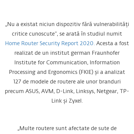
„Nu a existat niciun dispozitiv fără vulnerabilități
critice cunoscute”, se arată în studiul numit
Home Router Security Report 2020.
Acesta a fost
realizat de un institut german Fraunhofer
Institute for Communication, Information
Processing and Ergonomics (FKIE) și a analizat
127 de modele de routere ale unor branduri
precum ASUS, AVM, D-Link, Linksys, Netgear, TP-
Link și Zyxel.
„Multe routere sunt afectate de sute de