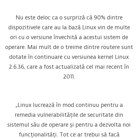
Nu este deloc ca o surpriză că 90% dintre
dispozitivele care au la bază Linux vin de multe
ori cu o versiune învechită a acestui sistem de
operare. Mai mult de o treime dintre routere sunt
dotate în continuare cu versiunea kernel Linux
2.6.36, care a fost actualizată cel mai recent în
2011.
„Linux lucrează în mod continuu pentru a
remedia vulnerabilitățile de securitate din
sistemul său de operare și pentru a dezvolta noi
funcționalități. Tot ce ar trebui să facă