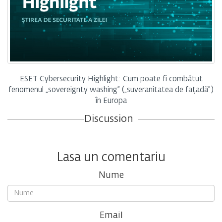
ESET Cybersecurity Highlight: Cum poate fi combătut
fenomenul „sovereignty washing” („suveranitatea de fațadă”)
în Europa
Discussion
Lasa un comentariu
Nume
Email