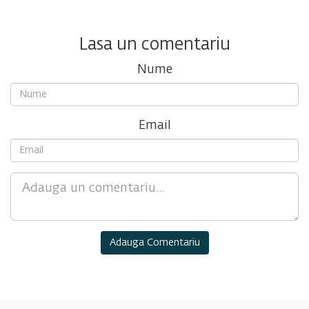
Lasa un comentariu
Nume
Email
Comment