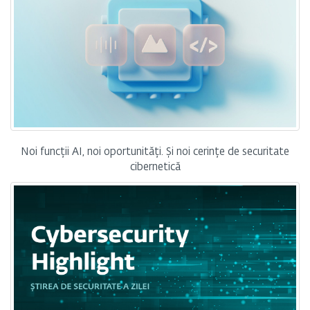
Noi funcții AI, noi oportunități. Și noi cerințe de securitate
cibernetică