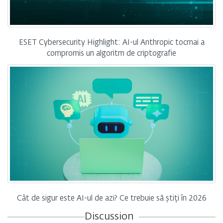
ESET Cybersecurity Highlight: AI-ul Anthropic tocmai a
compromis un algoritm de criptografie
Cât de sigur este AI-ul de azi? Ce trebuie să știți în 2026
Discussion