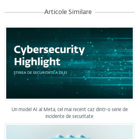
Articole Similare
Un model AI al Meta, cel mai recent caz dintr-o serie de
incidente de securitate