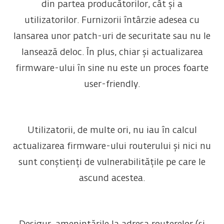
din partea producătorilor, cât și a
utilizatorilor. Furnizorii întârzie adesea cu
lansarea unor patch-uri de securitate sau nu le
lansează deloc. În plus, chiar și actualizarea
firmware-ului în sine nu este un proces foarte
user-friendly.
Utilizatorii, de multe ori, nu iau în calcul
actualizarea firmware-ului routerului și nici nu
sunt conștienți de vulnerabilitățile pe care le
ascund acestea.