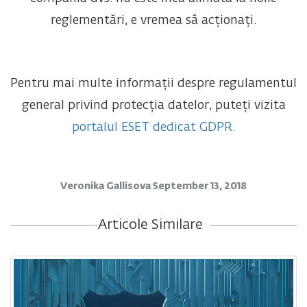
reglementări, e vremea să acționați.
Pentru mai multe informații despre regulamentul
general privind protecția datelor, puteți vizita
portalul ESET dedicat GDPR.
Veronika Gallisova
September 13, 2018
Articole Similare