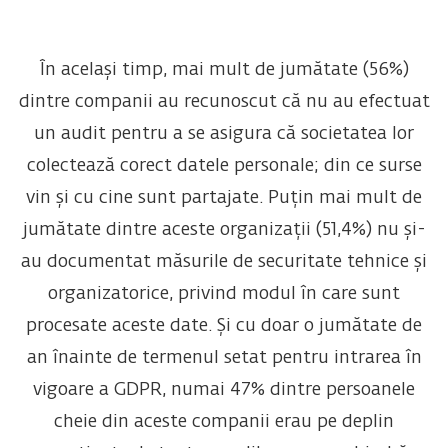
În același timp, mai mult de jumătate (56%)
dintre companii au recunoscut că nu au efectuat
un audit pentru a se asigura că societatea lor
colectează corect datele personale; din ce surse
vin și cu cine sunt partajate. Puțin mai mult de
jumătate dintre aceste organizații (51,4%) nu și-
au documentat măsurile de securitate tehnice și
organizatorice, privind modul în care sunt
procesate aceste date. Și cu doar o jumătate de
an înainte de termenul setat pentru intrarea în
vigoare a GDPR, numai 47% dintre persoanele
cheie din aceste companii erau pe deplin