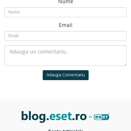
Nume
Email
Comment