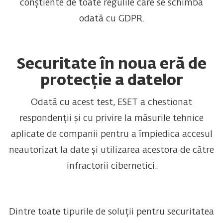
conștiente de toate regulile care se schimbă
odată cu GDPR.
Securitate în noua eră de
protecție a datelor
Odată cu acest test, ESET a chestionat
respondenții și cu privire la măsurile tehnice
aplicate de companii pentru a împiedica accesul
neautorizat la date și utilizarea acestora de către
infractorii cibernetici.
Dintre toate tipurile de soluții pentru securitatea