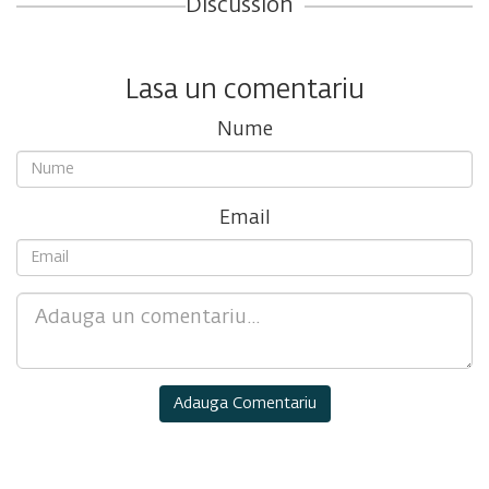
Discussion
Lasa un comentariu
Nume
Email
Comment