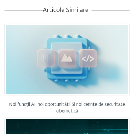
Articole Similare
Noi funcții AI, noi oportunități. Și noi cerințe de securitate
cibernetică