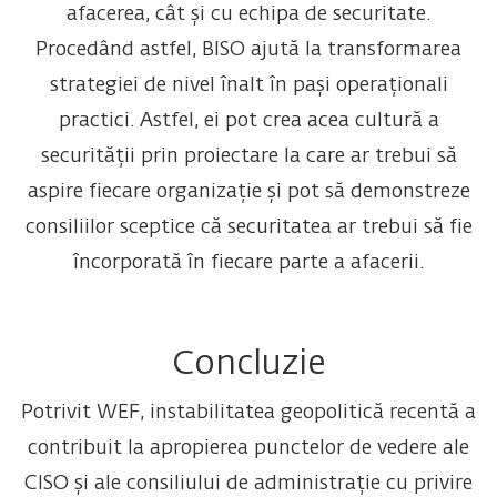
afacerea, cât și cu echipa de securitate.
Procedând astfel, BISO ajută la transformarea
strategiei de nivel înalt în pași operaționali
practici. Astfel, ei pot crea acea cultură a
securității prin proiectare la care ar trebui să
aspire fiecare organizație și pot să demonstreze
consiliilor sceptice că securitatea ar trebui să fie
încorporată în fiecare parte a afacerii.
Concluzie
Potrivit WEF, instabilitatea geopolitică recentă a
contribuit la apropierea punctelor de vedere ale
CISO și ale consiliului de administrație cu privire