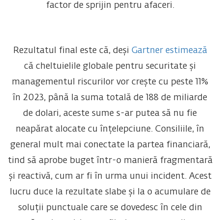
factor de sprijin pentru afaceri.
Rezultatul final este că, deși
Gartner estimează
că cheltuielile globale pentru securitate și
managementul riscurilor vor crește cu peste 11%
în 2023, până la suma totală de 188 de miliarde
de dolari, aceste sume s-ar putea să nu fie
neapărat alocate cu înțelepciune. Consiliile, în
general mult mai conectate la partea financiară,
tind să aprobe buget într-o manieră fragmentară
și reactivă, cum ar fi în urma unui incident. Acest
lucru duce la rezultate slabe și la o acumulare de
soluții punctuale care se dovedesc în cele din