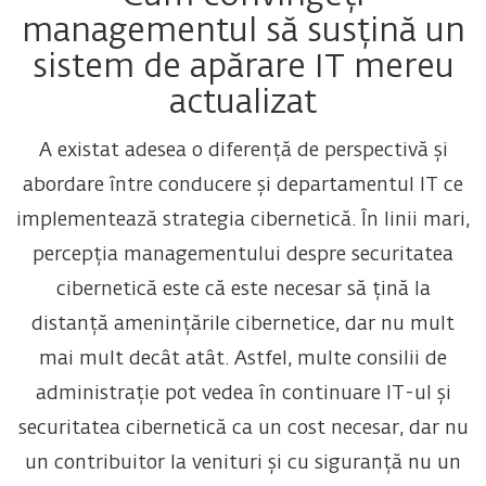
managementul să susțină un
sistem de apărare IT mereu
actualizat
A existat adesea o diferență de perspectivă și
abordare între conducere și departamentul IT ce
implementează strategia cibernetică. În linii mari,
percepția managementului despre securitatea
cibernetică este că este necesar să țină la
distanță amenințările cibernetice, dar nu mult
mai mult decât atât. Astfel, multe consilii de
administrație pot vedea în continuare IT-ul și
securitatea cibernetică ca un cost necesar, dar nu
un contribuitor la venituri și cu siguranță nu un