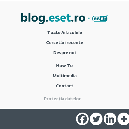
Toate Articolele
Cercetări recente
Despre noi
How To
Multimedia
Contact
Protecția datelor