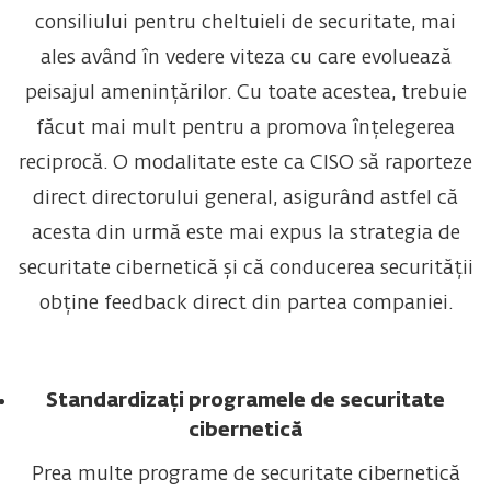
consiliului pentru cheltuieli de securitate, mai
ales având în vedere viteza cu care evoluează
peisajul amenințărilor. Cu toate acestea, trebuie
făcut mai mult pentru a promova înțelegerea
reciprocă. O modalitate este ca CISO să raporteze
direct directorului general, asigurând astfel că
acesta din urmă este mai expus la strategia de
securitate cibernetică și că conducerea securității
obține feedback direct din partea companiei.
Standardizați programele de securitate
cibernetică
Prea multe programe de securitate cibernetică