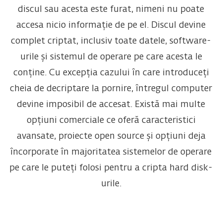
discul sau acesta este furat, nimeni nu poate
accesa nicio informație de pe el. Discul devine
complet criptat, inclusiv toate datele, software-
urile și sistemul de operare pe care acesta le
conține. Cu excepția cazului în care introduceți
cheia de decriptare la pornire, întregul computer
devine imposibil de accesat. Există mai multe
opțiuni comerciale ce oferă caracteristici
avansate, proiecte open source și opțiuni deja
încorporate în majoritatea sistemelor de operare
pe care le puteți folosi pentru a cripta hard disk-
urile.