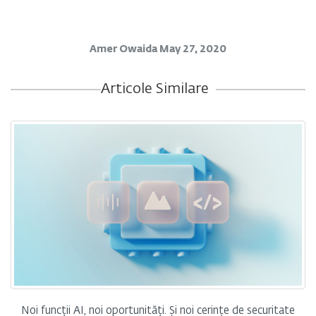
Amer Owaida
May 27, 2020
Articole Similare
Noi funcții AI, noi oportunități. Și noi cerințe de securitate