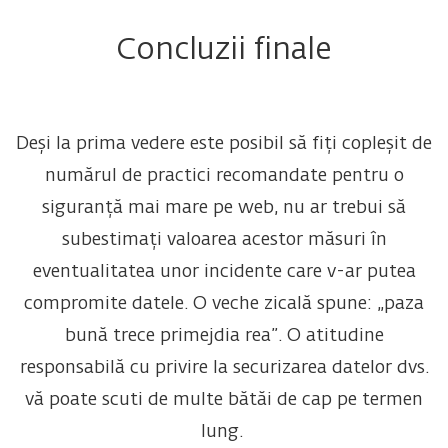
Concluzii finale
Deși la prima vedere este posibil să fiți copleșit de
numărul de practici recomandate pentru o
siguranță mai mare pe web, nu ar trebui să
subestimați valoarea acestor măsuri în
eventualitatea unor incidente care v-ar putea
compromite datele. O veche zicală spune: „paza
bună trece primejdia rea”. O atitudine
responsabilă cu privire la securizarea datelor dvs.
vă poate scuti de multe bătăi de cap pe termen
lung.