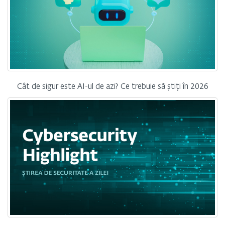
Cât de sigur este AI-ul de azi? Ce trebuie să știți în 2026