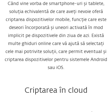
Când vine vorba de smartphone-uri și tablete,
soluția echivalentă de care aveți nevoie oferă
criptarea dispozitivelor mobile, funcție care este
deseori încorporată și uneori activată în mod
implicit pe dispozitivele din ziua de azi. Există
multe ghiduri online care vă ajută să selectați
cele mai potrivite soluții, care permit eventual și
criptarea dispozitivelor pentru sistemele Android
sau iOS.
Criptarea în cloud