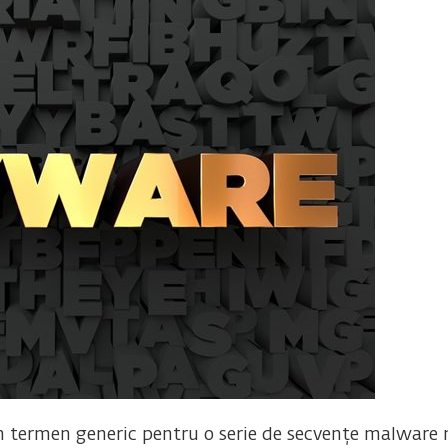
 termen generic pentru o serie de secvențe malware m