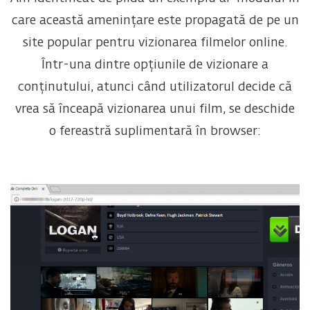
care această amenințare este propagată de pe un
site popular pentru vizionarea filmelor online.
Într-una dintre opțiunile de vizionare a
conținutului, atunci când utilizatorul decide că
vrea să înceapă vizionarea unui film, se deschide
o fereastră suplimentară în browser: