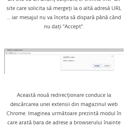
site care solicita să mergeți la o altă adresă URL
... iar mesajul nu va înceta să dispară până când
nu dați "Accept".
Această nouă redirecționare conduce la
descărcarea unei extensii din magazinul web
Chrome. Imaginea următoare prezintă modul în
care arată bara de adrese a browserului înainte