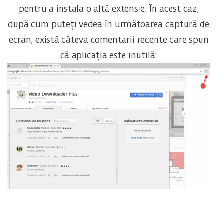
pentru a instala o altă extensie. În acest caz,
după cum puteți vedea în următoarea captură de
ecran, există câteva comentarii recente care spun
că aplicația este inutilă: