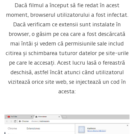
Dacă filmul a început să fie redat în acest
moment, browserul utilizatorului a fost infectat.
Dacă verificam ce extensii sunt instalate în
browser, o găsim pe cea care a fost descărcată
mai întâi și vedem că permisiunile sale includ
citirea și schimbarea tuturor datelor pe site-urile
pe care le accesați. Acest lucru lasă o fereastră
deschisă, astfel încât atunci când utilizatorul
vizitează orice site web, se injectează un cod în
acesta: