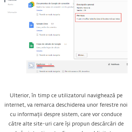
Ulterior, în timp ce utilizatorul navighează pe
internet, va remarca deschiderea unor ferestre noi
cu informații despre sistem, care vor conduce
către alte site-uri care își propun descărcări de