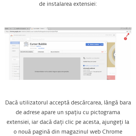
de instalarea extensiei:
Dacă utilizatorul acceptă descărcarea, lângă bara
de adrese apare un spațiu cu pictograma
extensiei, iar dacă dați clic pe acesta, ajungeți la
o nouă pagină din magazinul web Chrome