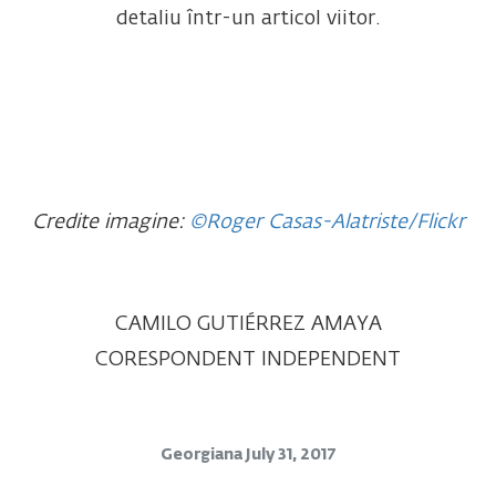
detaliu într-un articol viitor.
Credite imagine:
©Roger Casas-Alatriste/Flickr
CAMILO GUTIÉRREZ AMAYA
CORESPONDENT INDEPENDENT
Georgiana
July 31, 2017