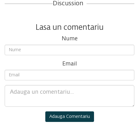
Discussion
Lasa un comentariu
Nume
Email
Comment