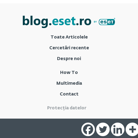
Toate Articolele
Cercetări recente
Despre noi
How To
Multimedia
Contact
Protecția datelor