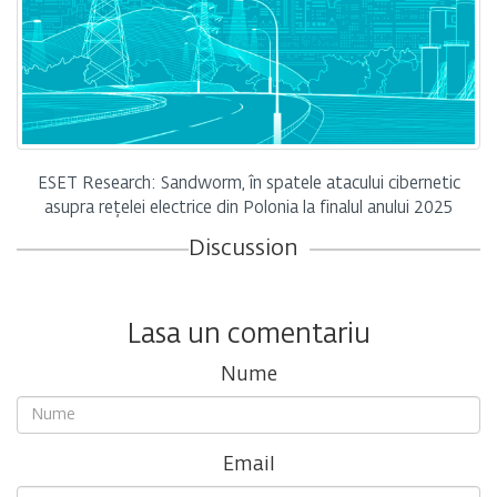
ESET Research: Sandworm, în spatele atacului cibernetic
asupra rețelei electrice din Polonia la finalul anului 2025
Discussion
Lasa un comentariu
Nume
Email