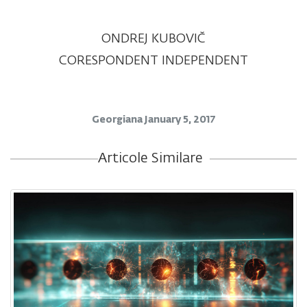
ONDREJ KUBOVIČ
CORESPONDENT INDEPENDENT
Georgiana
January 5, 2017
Articole Similare