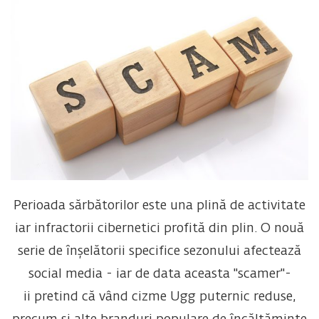
Perioada sărbătorilor este una plină de activitate
iar infractorii cibernetici profită din plin. O nouă
serie de înșelătorii specifice sezonului afectează
social media - iar de data aceasta "scamer"-
ii pretind că vând cizme Ugg puternic reduse,