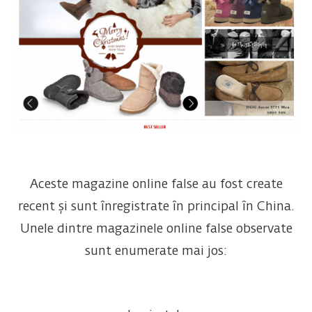
Aceste magazine online false au fost create
recent și sunt înregistrate în principal în China.
Unele dintre magazinele online false observate
sunt enumerate mai jos: