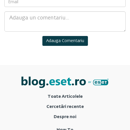
Comment
Toate Articolele
Cercetări recente
Despre noi