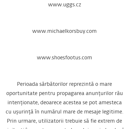
www.uggs.cz
www.michaelkorsbuy.com
www.shoesfootus.com
Perioada sărbătorilor reprezintă o mare
oportunitate pentru propagarea anunțurilor rău
intenționate, deoarece acestea se pot amesteca
cu ușurință în numărul mare de mesaje legitime.
Prin urmare, utilizatorii trebuie să fie extrem de