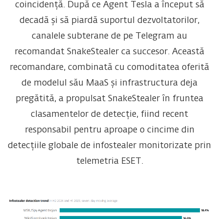
coincidență. După ce Agent Tesla a început să
decadă și să piardă suportul dezvoltatorilor,
canalele subterane de pe Telegram au
recomandat SnakeStealer ca succesor. Această
recomandare, combinată cu comoditatea oferită
de modelul său MaaS și infrastructura deja
pregătită, a propulsat SnakeStealer în fruntea
clasamentelor de detecție, fiind recent
responsabil pentru aproape o cincime din
detecțiile globale de infostealer monitorizate prin
telemetria ESET.