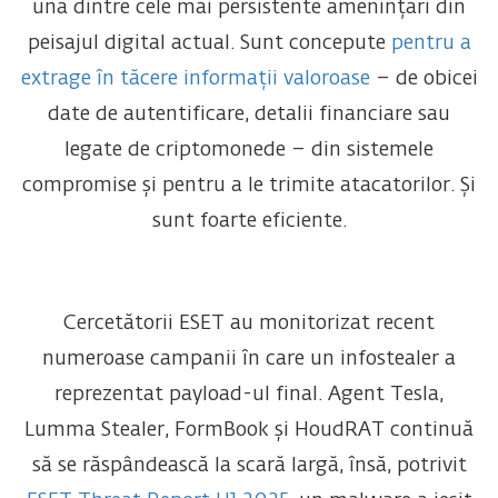
una dintre cele mai persistente amenințări din
peisajul digital actual. Sunt concepute
pentru a
extrage în tăcere informații valoroase
– de obicei
date de autentificare, detalii financiare sau
legate de criptomonede – din sistemele
compromise și pentru a le trimite atacatorilor. Și
sunt foarte eficiente.
Cercetătorii ESET au monitorizat recent
numeroase campanii în care un infostealer a
reprezentat payload-ul final. Agent Tesla,
Lumma Stealer, FormBook și HoudRAT continuă
să se răspândească la scară largă, însă, potrivit