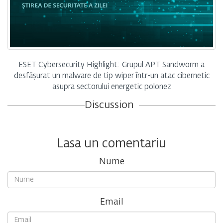
ESET Cybersecurity Highlight: Grupul APT Sandworm a
desfășurat un malware de tip wiper într-un atac cibernetic
asupra sectorului energetic polonez
Discussion
Lasa un comentariu
Nume
Email