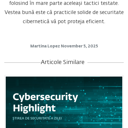
folosind în mare parte aceleași tactici testate.
Vestea bună este că practicile solide de securitate
cibernetică vă pot proteja eficient.
Martina Lopez
November 5, 2025
Articole Similare