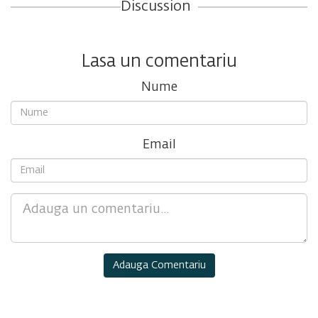
Discussion
Lasa un comentariu
Nume
Email
Comment