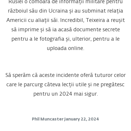
Rusiei o comoară de informații militare pentru
războiul său din Ucraina și au subminat relația
Americii cu aliații săi. Incredibil, Teixeira a reușit
să imprime și să ia acasă documente secrete
pentru a le fotografia și, ulterior, pentru a le
uploada online.
Să sperăm că aceste incidente oferă tuturor celor
care le parcurg câteva lecții utile și ne pregătesc
pentru un 2024 mai sigur.
Phil Muncaster
January 22, 2024