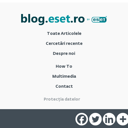
Toate Articolele
Cercetări recente
Despre noi
How To
Multimedia
Contact
Protecția datelor