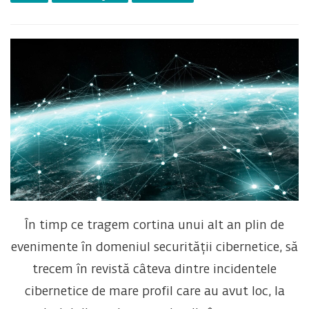
În timp ce tragem cortina unui alt an plin de
evenimente în domeniul securității cibernetice, să
trecem în revistă câteva dintre incidentele
cibernetice de mare profil care au avut loc, la