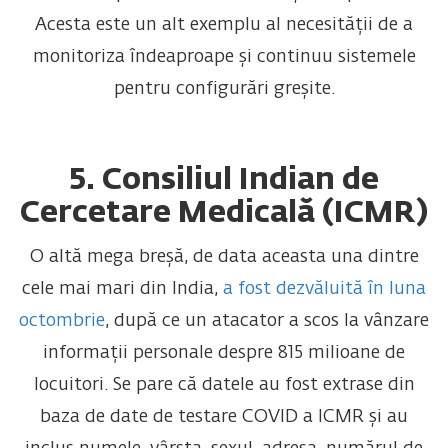
Acesta este un alt exemplu al necesității de a
monitoriza îndeaproape și continuu sistemele
pentru configurări greșite.
5. Consiliul Indian de
Cercetare Medicală (ICMR)
O altă mega breșă, de data aceasta una dintre
cele mai mari din India,
a fost dezvăluită în luna
octombrie
, după ce un atacator a scos la vânzare
informații personale despre 815 milioane de
locuitori. Se pare că datele au fost extrase din
baza de date de testare COVID a ICMR și au