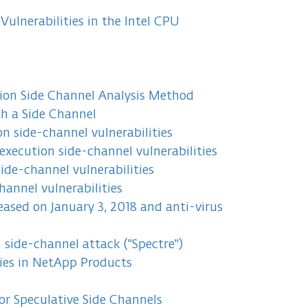
Vulnerabilities in the Intel CPU
ion Side Channel Analysis Method
h a Side Channel
n side-channel vulnerabilities
execution side-channel vulnerabilities
ide-channel vulnerabilities
hannel vulnerabilities
ased on January 3, 2018 and anti-virus
 side-channel attack ("Spectre")
ies in NetApp Products
or Speculative Side Channels