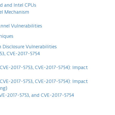
d and Intel CPUs
nel Mechanism
nnel Vulnerabilities
niques
Disclosure Vulnerabilities
753, CVE-2017-5754
 CVE-2017-5753, CVE-2017-5754): Impact
 CVE-2017-5753, CVE-2017-5754): Impact
ing)
 CVE-2017-5753, and CVE-2017-5754