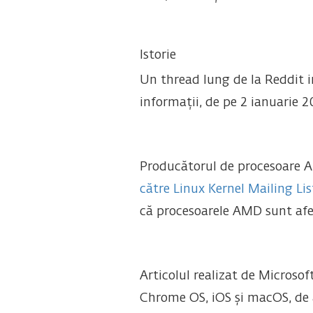
Istorie
Un thread lung de la Reddit in
informații, de pe 2 ianuarie 2
Producătorul de procesoare A
către Linux Kernel Mailing Lis
că procesoarele AMD sunt afe
Articolul realizat de Microso
Chrome OS, iOS și macOS, de