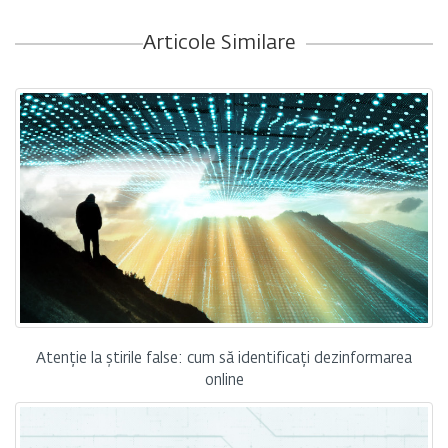
Articole Similare
Atenție la știrile false: cum să identificați dezinformarea
online