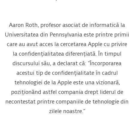
Aaron Roth, profesor asociat de informatică la
Universitatea din Pennsylvania este printre primii
care au avut acces la cercetarea Apple cu privire
la confidențialitatea diferențiată. În timpul
discursului său, a declarat că: “Încorporarea
acestui tip de confidențialitate în cadrul
tehnologiei de la Apple este una vizionară,
poziționând astfel compania drept liderul de
necontestat printre companiile de tehnologie din
zilele noastre.”