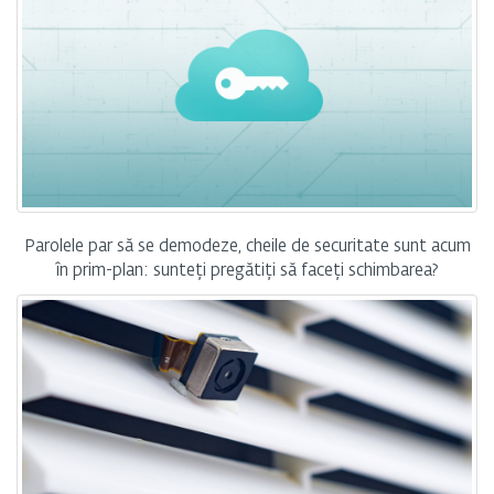
Parolele par să se demodeze, cheile de securitate sunt acum
în prim-plan: sunteți pregătiți să faceți schimbarea?