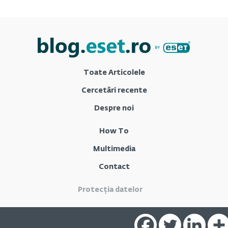
Toate Articolele
Cercetări recente
Despre noi
How To
Multimedia
Contact
Protecția datelor