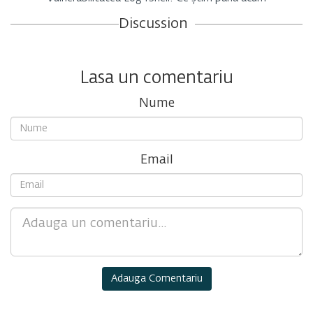
Discussion
Lasa un comentariu
Nume
Email
Comment