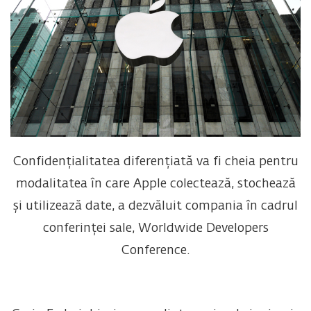
Confidențialitatea diferențiată va fi cheia pentru
modalitatea în care Apple colectează, stochează
și utilizează date, a dezvăluit compania în cadrul
conferinței sale, Worldwide Developers
Conference.