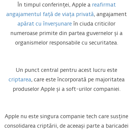
În timpul conferinței, Apple a
reafirmat
angajamentul față de viața privată
, angajament
apărat cu înverșunare
în ciuda criticilor
numeroase primite din partea guvernelor și a
organismelor responsabile cu securitatea.
Un punct central pentru acest lucru este
criptarea
, care este încorporată pe majoritatea
produselor Apple și a soft-urilor companiei.
Apple nu este singura companie tech care susține
consolidarea criptării, de aceeași parte a baricadei