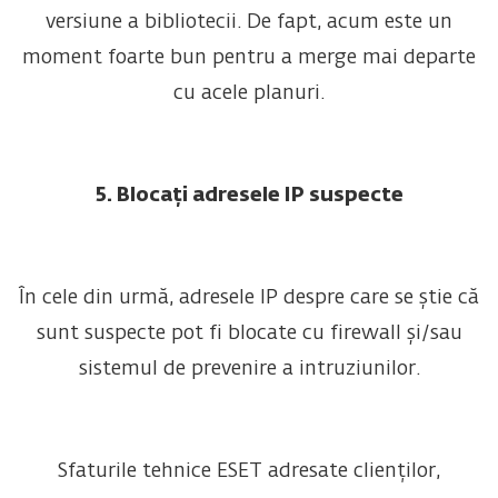
versiune a bibliotecii. De fapt, acum este un
moment foarte bun pentru a merge mai departe
cu acele planuri.
5. Blocați adresele IP suspecte
În cele din urmă, adresele IP despre care se știe că
sunt suspecte pot fi blocate cu firewall și/sau
sistemul de prevenire a intruziunilor.
Sfaturile tehnice ESET adresate clienților,