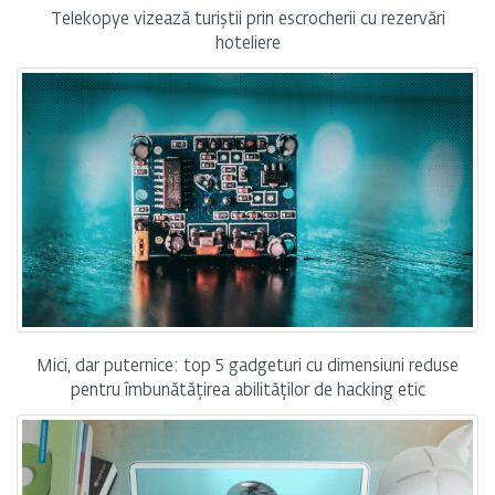
Telekopye vizează turiștii prin escrocherii cu rezervări
hoteliere
Mici, dar puternice: top 5 gadgeturi cu dimensiuni reduse
pentru îmbunătățirea abilităților de hacking etic