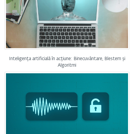
Inteligența artificială în acțiune: Binecuvântare, Blestem și
Algoritmi