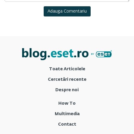
Toate Articolele
Cercetări recente
Despre noi
How To
Multimedia
Contact