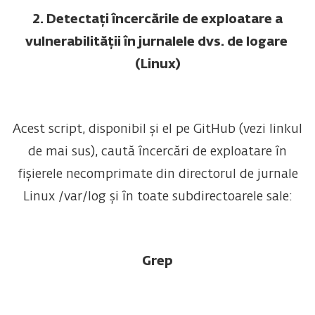
2. Detectați încercările de exploatare a
vulnerabilității în jurnalele dvs. de logare
(Linux)
Acest script, disponibil și el pe GitHub (vezi linkul
de mai sus), caută încercări de exploatare în
fișierele necomprimate din directorul de jurnale
Linux /var/log și în toate subdirectoarele sale:
Grep