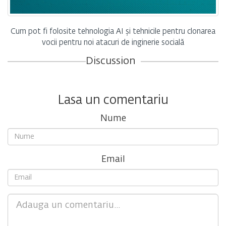
Cum pot fi folosite tehnologia AI și tehnicile pentru clonarea
vocii pentru noi atacuri de inginerie socială
Discussion
Lasa un comentariu
Nume
Email
Comment