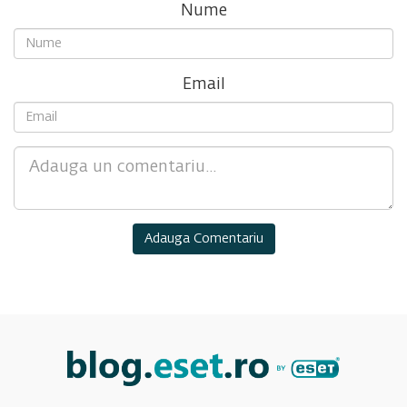
Nume
Email
Comment