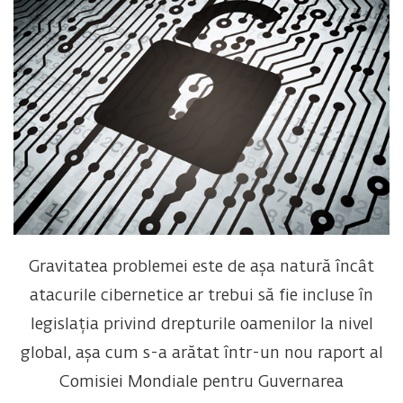
Gravitatea problemei este de așa natură încât
atacurile cibernetice ar trebui să fie incluse în
legislația privind drepturile oamenilor la nivel
global, așa cum s-a arătat într-un nou raport al
Comisiei Mondiale pentru Guvernarea