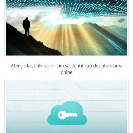
Atenție la știrile false: cum să identificați dezinformarea
online