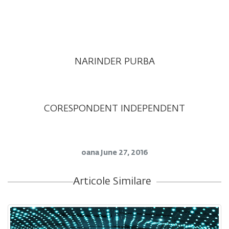
NARINDER PURBA
CORESPONDENT INDEPENDENT
oana
June 27, 2016
Articole Similare