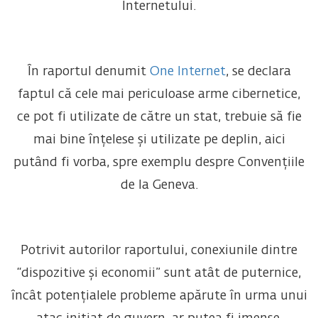
Internetului.
În raportul denumit
One Internet
, se declara
faptul că cele mai periculoase arme cibernetice,
ce pot fi utilizate de către un stat, trebuie să fie
mai bine înțelese și utilizate pe deplin, aici
putând fi vorba, spre exemplu despre Convențiile
de la Geneva.
Potrivit autorilor raportului, conexiunile dintre
“dispozitive și economii” sunt atât de puternice,
încât potențialele probleme apărute în urma unui