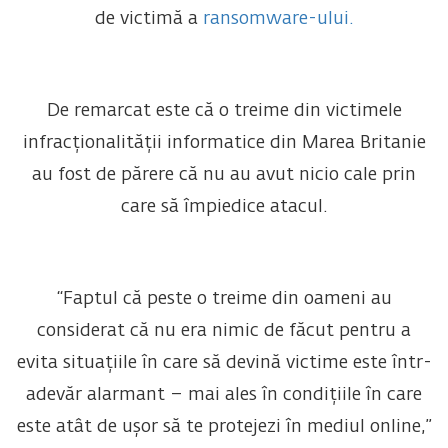
de victimă a
ransomware-ului.
De remarcat este că o treime din victimele
infracționalității informatice din Marea Britanie
au fost de părere că nu au avut nicio cale prin
care să împiedice atacul.
“Faptul că peste o treime din oameni au
considerat că nu era nimic de făcut pentru a
evita situațiile în care să devină victime este într-
adevăr alarmant – mai ales în condițiile în care
este atât de ușor să te protejezi în mediul online,”