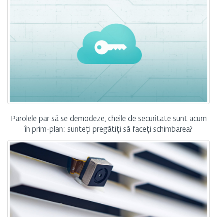
Parolele par să se demodeze, cheile de securitate sunt acum
în prim-plan: sunteți pregătiți să faceți schimbarea?