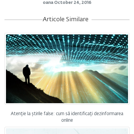
oana
October 24, 2016
Articole Similare
Atenție la știrile false: cum să identificați dezinformarea
online