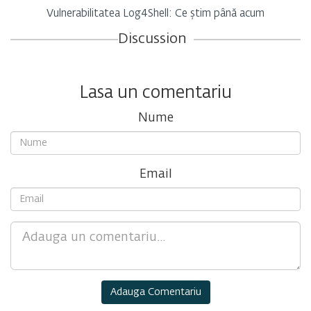
Vulnerabilitatea Log4Shell: Ce știm până acum
Discussion
Lasa un comentariu
Nume
Email
Comment