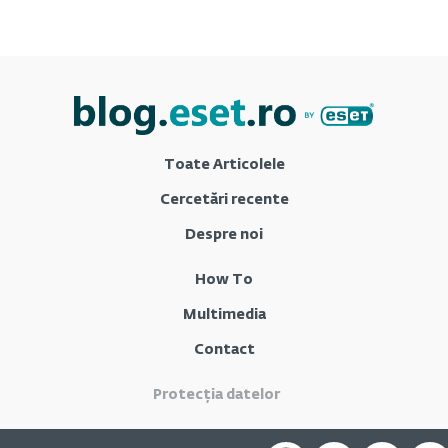
Toate Articolele
Cercetări recente
Despre noi
How To
Multimedia
Contact
Protecția datelor