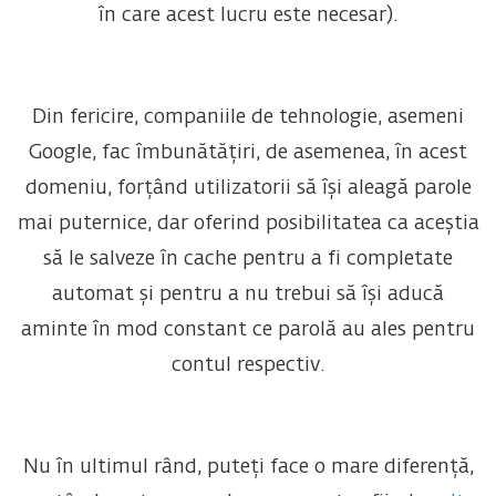
în care acest lucru este necesar).
Din fericire, companiile de tehnologie, asemeni
Google, fac îmbunătățiri, de asemenea, în acest
domeniu, forțând utilizatorii să își aleagă parole
mai puternice, dar oferind posibilitatea ca aceștia
să le salveze în cache pentru a fi completate
automat și pentru a nu trebui să își aducă
aminte în mod constant ce parolă au ales pentru
contul respectiv.
Nu în ultimul rând, puteți face o mare diferență,