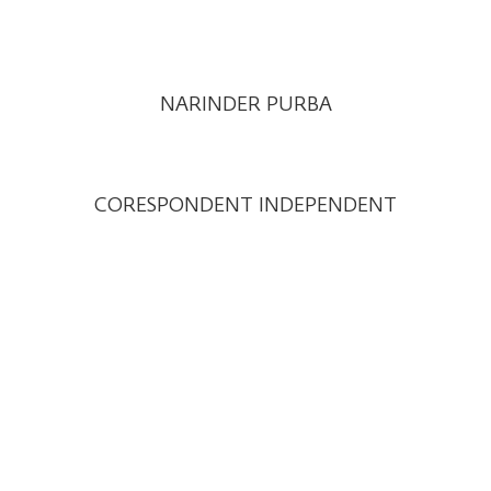
NARINDER PURBA
CORESPONDENT INDEPENDENT