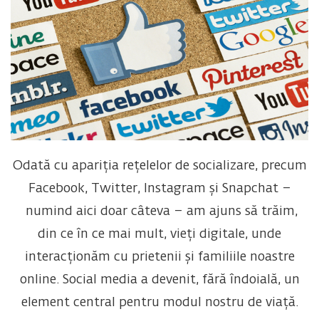
Odată cu apariția rețelelor de socializare, precum
Facebook, Twitter, Instagram și Snapchat –
numind aici doar câteva – am ajuns să trăim,
din ce în ce mai mult, vieți digitale, unde
interacționăm cu prietenii și familiile noastre
online. Social media a devenit, fără îndoială, un
element central pentru modul nostru de viață.