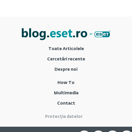
Toate Articolele
Cercetări recente
Despre noi
How To
Multimedia
Contact
Protecția datelor