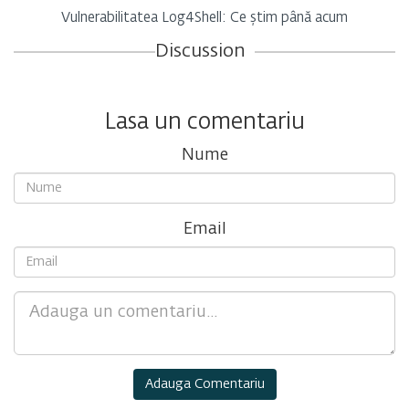
Vulnerabilitatea Log4Shell: Ce știm până acum
Discussion
Lasa un comentariu
Nume
Email
Comment