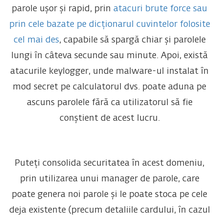
parole ușor și rapid, prin
atacuri brute force sau
prin cele bazate pe dicționarul cuvintelor folosite
cel mai des
, capabile să spargă chiar și parolele
lungi în câteva secunde sau minute. Apoi, există
atacurile keylogger, unde malware-ul instalat în
mod secret pe calculatorul dvs. poate aduna pe
ascuns parolele fără ca utilizatorul să fie
conștient de acest lucru.
Puteți consolida securitatea în acest domeniu,
prin utilizarea unui manager de parole, care
poate genera noi parole și le poate stoca pe cele
deja existente (precum detaliile cardului, în cazul