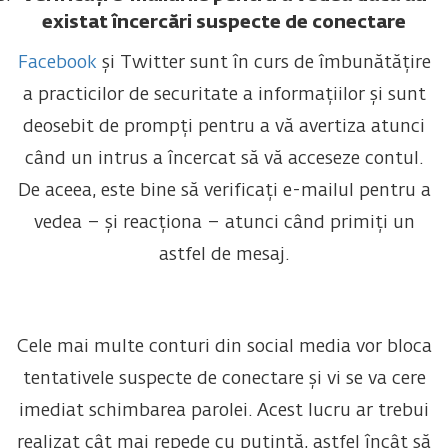
existat încercări suspecte de conectare
Facebook
și Twitter sunt în curs de îmbunătățire
a practicilor de securitate a informațiilor și sunt
deosebit de prompți pentru a vă avertiza atunci
când un intrus a încercat să vă acceseze contul.
De aceea, este bine să verificați e-mailul pentru a
vedea – și reacționa – atunci când primiți un
astfel de mesaj.
Cele mai multe conturi din social media vor bloca
tentativele suspecte de conectare și vi se va cere
imediat schimbarea parolei. Acest lucru ar trebui
realizat cât mai repede cu putință, astfel încât să