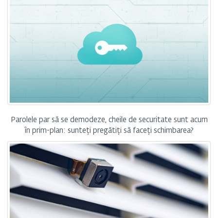
Parolele par să se demodeze, cheile de securitate sunt acum
în prim-plan: sunteți pregătiți să faceți schimbarea?