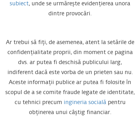
subiect
, unde se urmărește evidențierea unora
dintre provocări.
Ar trebui să fiți, de asemenea, atent la setările de
confidențialitate proprii, din moment ce pagina
dvs. ar putea fi deschisă publicului larg,
indiferent dacă este vorba de un prieten sau nu.
Aceste informații publice ar putea fi folosite în
scopul de a se comite fraude legate de identitate,
cu tehnici precum
ingineria socială
pentru
obținerea unui câștig financiar.