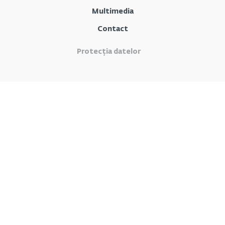
Multimedia
Contact
Protecția datelor