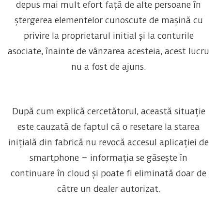
depus mai mult efort față de alte persoane în
ștergerea elementelor cunoscute de mașină cu
privire la proprietarul initial și la conturile
asociate, înainte de vânzarea acesteia, acest lucru
nu a fost de ajuns.
După cum explică cercetătorul, această situație
este cauzată de faptul că o resetare la starea
inițială din fabrică nu revocă accesul aplicației de
smartphone – informația se găsește în
continuare în cloud și poate fi eliminată doar de
către un dealer autorizat.