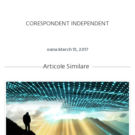
CORESPONDENT INDEPENDENT
oana
March 15, 2017
Articole Similare