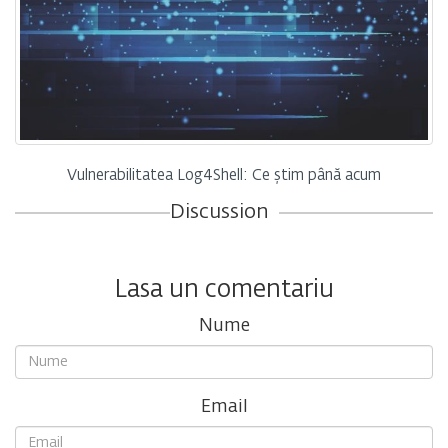
Vulnerabilitatea Log4Shell: Ce știm până acum
Discussion
Lasa un comentariu
Nume
Email