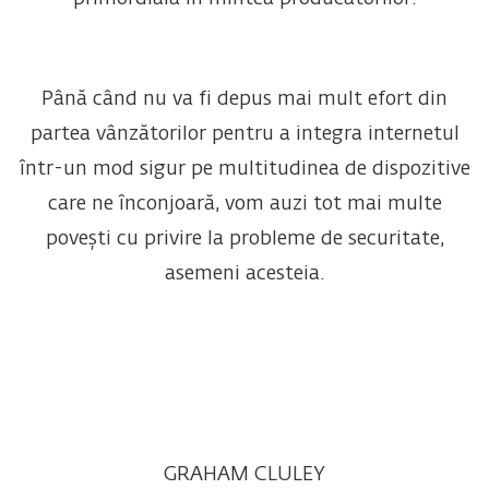
Până când nu va fi depus mai mult efort din
partea vânzătorilor pentru a integra internetul
într-un mod sigur pe multitudinea de dispozitive
care ne înconjoară, vom auzi tot mai multe
povești cu privire la probleme de securitate,
asemeni acesteia.
GRAHAM CLULEY