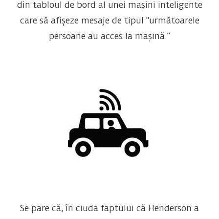
din tabloul de bord al unei mașini inteligente
care să afișeze mesaje de tipul "următoarele
persoane au acces la mașină.”
Se pare că, în ciuda faptului că Henderson a