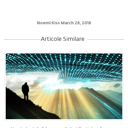
Noemi Kiss
March 28, 2018
Articole Similare