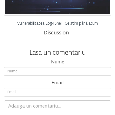
Vulnerabilitatea Log4Shell: Ce știm până acum
Discussion
Lasa un comentariu
Nume
Email
Comment