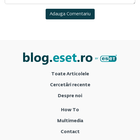
Toate Articolele
Cercetări recente
Despre noi
How To
Multimedia
Contact