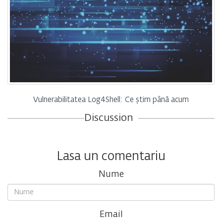
Vulnerabilitatea Log4Shell: Ce știm până acum
Discussion
Lasa un comentariu
Nume
Email