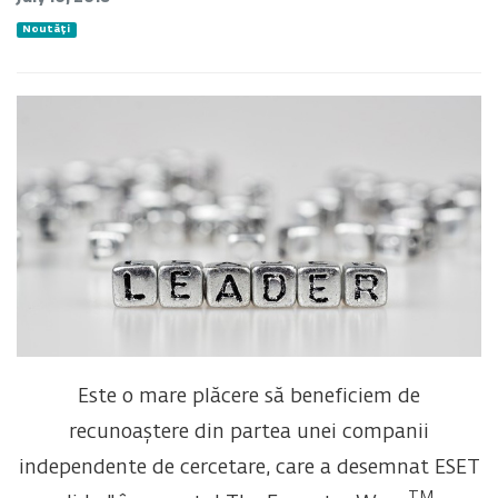
Noutăți
Este o mare plăcere să beneficiem de
recunoaștere din partea unei companii
independente de cercetare, care a desemnat ESET
TM