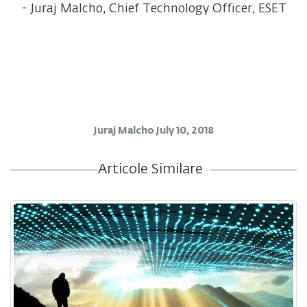
- Juraj Malcho, Chief Technology Officer, ESET
Juraj Malcho
July 10, 2018
Articole Similare