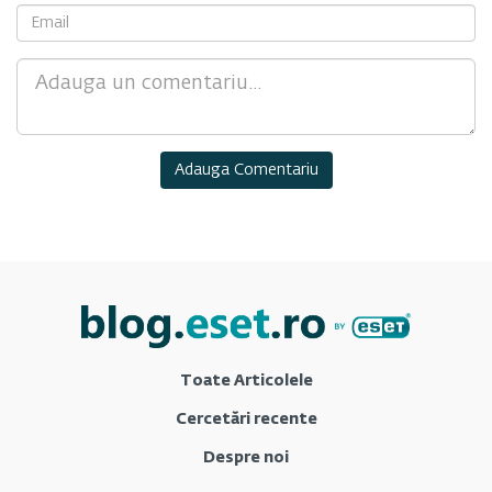
Comment
Toate Articolele
Cercetări recente
Despre noi