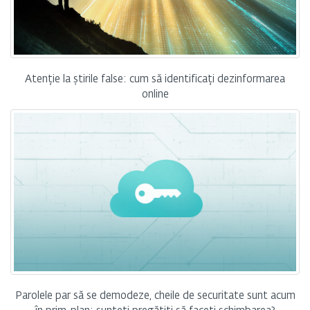
Atenție la știrile false: cum să identificați dezinformarea
online
Parolele par să se demodeze, cheile de securitate sunt acum