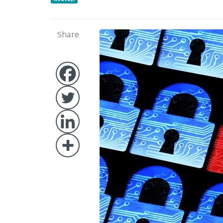
Share