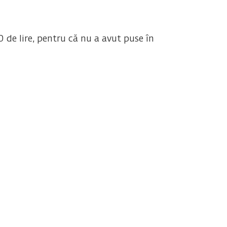
e lire, pentru că nu a avut puse în