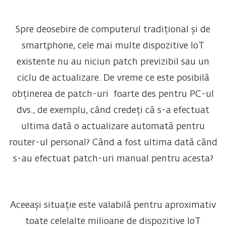
Spre deosebire de computerul tradițional și de
smartphone, cele mai multe dispozitive IoT
existente nu au niciun patch previzibil sau un
ciclu de actualizare. De vreme ce este posibilă
obținerea de patch-uri foarte des pentru PC-ul
dvs., de exemplu, când credeți că s-a efectuat
ultima dată o actualizare automată pentru
router-ul personal? Când a fost ultima dată când
s-au efectuat patch-uri manual pentru acesta?
Aceeași situație este valabilă pentru aproximativ
toate celelalte milioane de dispozitive IoT