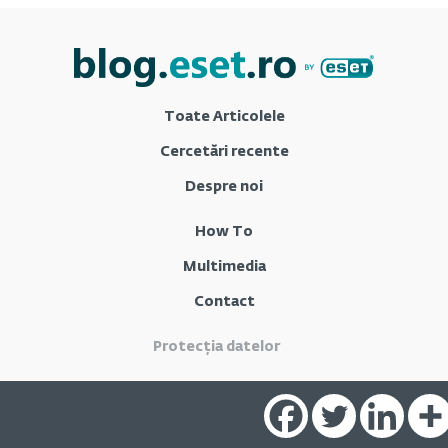
Toate Articolele
Cercetări recente
Despre noi
How To
Multimedia
Contact
Protecția datelor