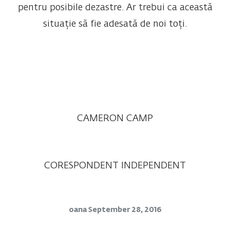
pentru posibile dezastre. Ar trebui ca această
situație să fie adesată de noi toți.
CAMERON CAMP
CORESPONDENT INDEPENDENT
oana
September 28, 2016