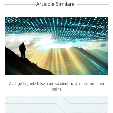
Articole Similare
Atenție la știrile false: cum să identificați dezinformarea
online