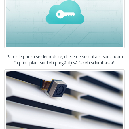
Parolele par să se demodeze, cheile de securitate sunt acum
în prim-plan: sunteți pregătiți să faceți schimbarea?