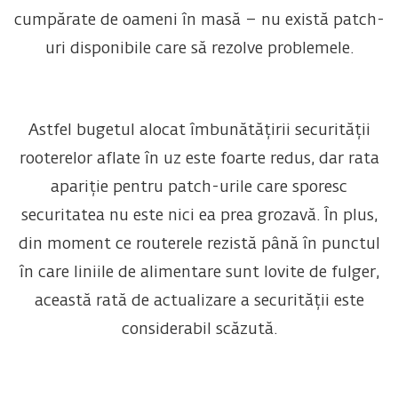
cumpărate de oameni în masă – nu există patch-
uri disponibile care să rezolve problemele.
Astfel bugetul alocat îmbunătățirii securității
rooterelor aflate în uz este foarte redus, dar rata
apariție pentru patch-urile care sporesc
securitatea nu este nici ea prea grozavă. În plus,
din moment ce routerele rezistă până în punctul
în care liniile de alimentare sunt lovite de fulger,
această rată de actualizare a securității este
considerabil scăzută.