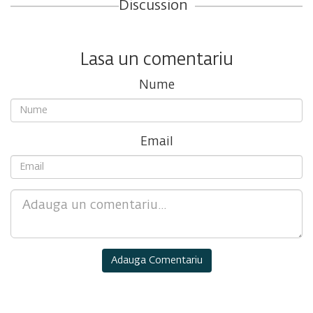
Discussion
Lasa un comentariu
Nume
Email
Comment