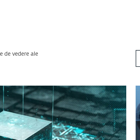
te de vedere ale