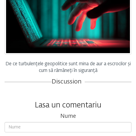
De ce turbulențele geopolitice sunt mina de aur a escrocilor și
cum să rămâneți în siguranță
Discussion
Lasa un comentariu
Nume