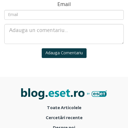
Email
Comment
Toate Articolele
Cercetări recente