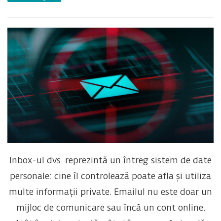
Inbox-ul dvs. reprezintă un întreg sistem de date
personale: cine îl controlează poate afla și utiliza
multe informații private.
Emailul nu este doar un
mijloc de comunicare sau încă un cont online.