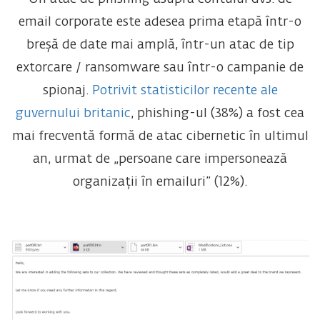
email corporate este adesea prima etapă într-o
breșă de date mai amplă, într-un atac de tip
extorcare / ransomware sau într-o campanie de
spionaj.
Potrivit statisticilor recente ale
guvernului britanic
, phishing-ul (38%) a fost cea
mai frecventă formă de atac cibernetic în ultimul
an, urmat de „persoane care impersonează
organizații în emailuri” (12%).