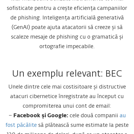
sofisticate pentru a crește eficiența campaniilor
de phishing. Inteligența artificială generativă
(GenAI) poate ajuta atacatorii să creeze și să
scaleze mesaje de phishing cu o gramatică și
ortografie impecabile.
Un exemplu relevant: BEC
Unele dintre cele mai costisitoare și distructive
atacuri cibernetice înregistrate au început cu
compromiterea unui cont de email:
–
Facebook și Google:
cele două companii
au
fost păcălite
să plătească sume estimate la peste