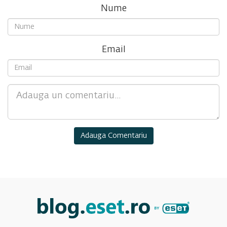
Nume
Email
Comment