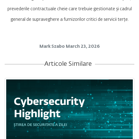
prevederile contractuale cheie care trebuie gestionate și cadrul
general de supraveghere a furnizorilor critici de servicii terțe.
Mark Szabo
March 23, 2026
Articole Similare