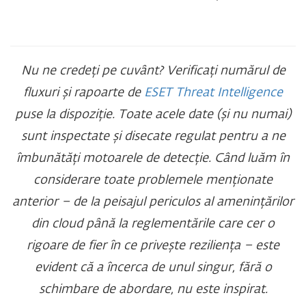
Nu ne credeți pe cuvânt? Verificați numărul de
fluxuri și rapoarte de
ESET Threat Intelligence
puse la dispoziție. Toate acele date (și nu numai)
sunt inspectate și disecate regulat pentru a ne
îmbunătăți motoarele de detecție.
Când luăm în
considerare toate problemele menționate
anterior – de la peisajul periculos al amenințărilor
din cloud până la reglementările care cer o
rigoare de fier în ce privește reziliența – este
evident că a încerca de unul singur, fără o
schimbare de abordare, nu este inspirat.