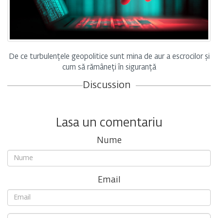
De ce turbulențele geopolitice sunt mina de aur a escrocilor și
cum să rămâneți în siguranță
Discussion
Lasa un comentariu
Nume
Email