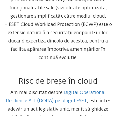
funcționalitățile sale (vizibilitate optimizată,
gestionare simplificată), către mediul cloud.
– ESET Cloud Workload Protection (ECWP) este o
extensie naturală a securității endpoint-urilor,
ducând expertiza dincolo de acestea, pentru a
facilita apărarea împotriva amenințărilor în
continuă evoluție.
Risc de breșe în cloud
Am mai discutat despre
Digital Operational
Resilience Act (DORA) pe blogul ESET
; este într-
adevăr un act legislativ unic, menit să ghideze