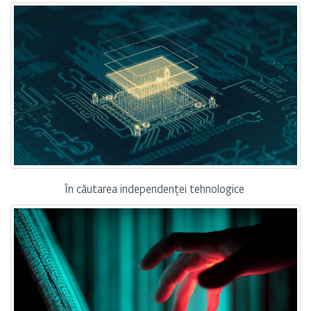
În căutarea independenței tehnologice