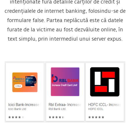
intenționate fură detaliile cărților de credit și
credențialele de internet banking, folosindu-se de
formulare false. Partea neplăcută este că datele
furate de la victime au fost dezvăluite online, în
text simplu, prin intermediul unui server expus.