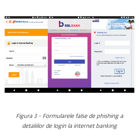
Figura 3 - Formularele false de phishing a
detaliilor de login la internet banking