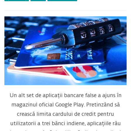
Un alt set de aplicații bancare false a ajuns în
magazinul oficial Google Play. Pretinzând să
crească limita cardului de credit pentru
utilizatorii a trei bănci indiene, aplicațiile rău