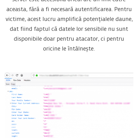
aceasta, fără a fi necesară autentificarea. Pentru
victime, acest lucru amplifică potențialele daune,
dat fiind faptul că datele lor sensibile nu sunt
disponibile doar pentru atacator, ci pentru
oricine le întâlnește.