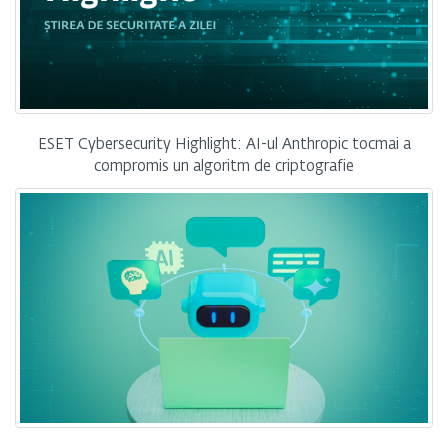
ESET Cybersecurity Highlight: AI-ul Anthropic tocmai a
compromis un algoritm de criptografie