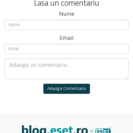
Lasa un comentariu
Nume
Email
Comment