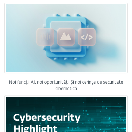
Noi funcții AI, noi oportunități. Și noi cerințe de securitate
cibernetică