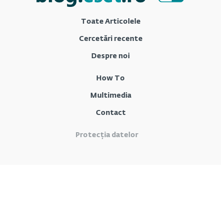
Toate Articolele
Cercetări recente
Despre noi
How To
Multimedia
Contact
Protecția datelor