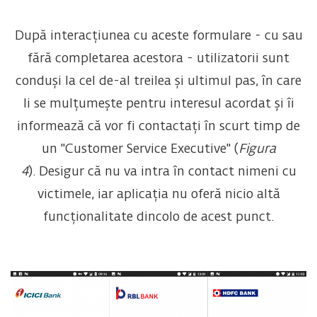
După interacțiunea cu aceste formulare - cu sau
fără completarea acestora - utilizatorii sunt
conduși la cel de-al treilea și ultimul pas, în care
li se mulțumește pentru interesul acordat și îi
informează că vor fi contactați în scurt timp de
un "Customer Service Executive" (
Figura
4
). Desigur că nu va intra în contact nimeni cu
victimele, iar aplicația nu oferă nicio altă
funcționalitate dincolo de acest punct.