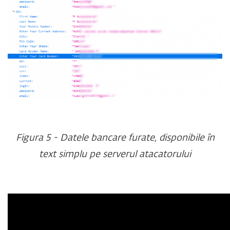
Figura 5 - Datele bancare furate, disponibile în
text simplu pe serverul atacatorului