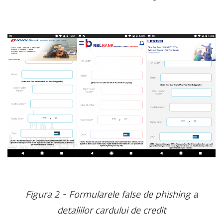
Figura 2 - Formularele false de phishing a
detaliilor cardului de credit