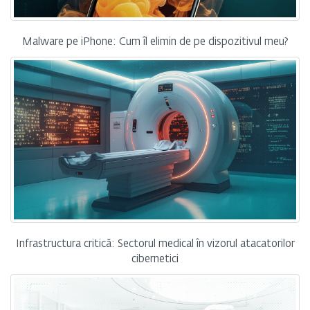
Malware pe iPhone: Cum îl elimin de pe dispozitivul meu?
Infrastructura critică: Sectorul medical în vizorul atacatorilor
cibernetici