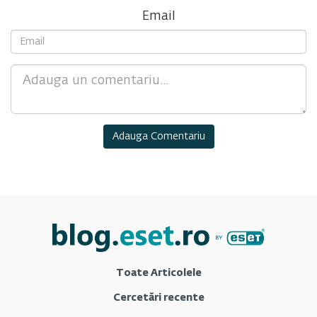
Email
Comment
Toate Articolele
Cercetări recente