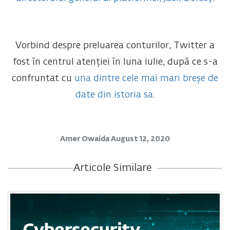
Vorbind despre preluarea conturilor, Twitter a
fost în centrul atenției în luna iulie, după ce s-a
confruntat cu
una dintre cele mai mari breșe de
date din istoria sa
.
Amer Owaida
August 12, 2020
Articole Similare