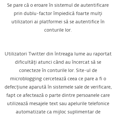
Se pare că o eroare în sistemul de autentificare
prin dublu-factor împiedică foarte mulți
utilizatori ai platformei să se autentifice în
conturile lor.
Utilizatori Twitter din întreaga lume au raportat
dificultăți atunci când au încercat să se
conecteze în conturile lor. Site-ul de
microblogging cercetează ceea ce pare a fi o
defecțiune aparută în sistemele sale de verificare,
fapt ce afectează o parte dintre persoanele care
utilizează mesajele text sau apelurile telefonice
automatizate ca mijloc suplimentar de