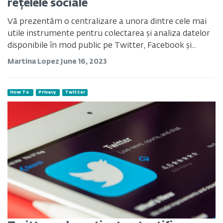
rețelele sociale
Vă prezentăm o centralizare a unora dintre cele mai
utile instrumente pentru colectarea și analiza datelor
disponibile în mod public pe Twitter, Facebook și...
Martina Lopez
June 16, 2023
How To
Privacy
Twitter