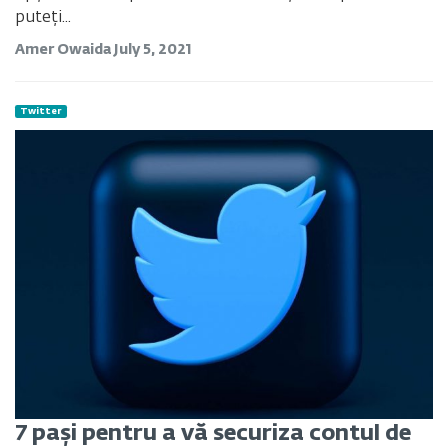
puteți...
Amer Owaida
July 5, 2021
Twitter
7 pași pentru a vă securiza contul de