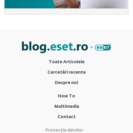
Toate Articolele
Cercetări recente
Despre noi
How To
Multimedia
Contact
Protecția datelor