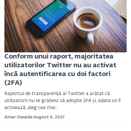
Conform unui raport, majoritatea
utilizatorilor Twitter nu au activat
încă autentificarea cu doi factori
(2FA)
Raportul de transparență al Twitter a arătat că
utilizatorii nu se grăbesc să adopte 2FA și, odata ce îl
activează, aleg cea mai...
Amer Owaida
August 4, 2021