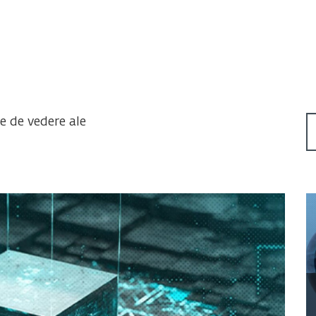
te de vedere ale