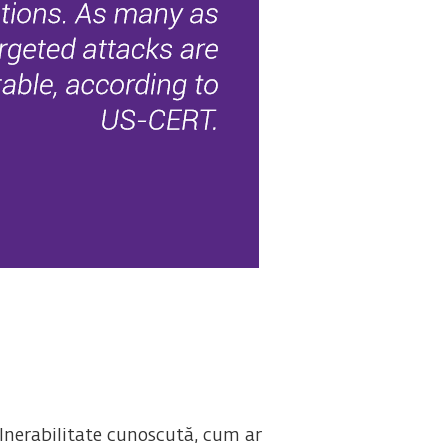
ulnerabilitate cunoscută, cum ar