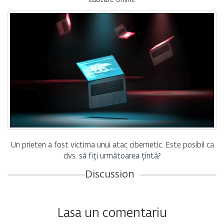
Un prieten a fost victima unui atac cibernetic. Este posibil ca
dvs. să fiți următoarea țintă?
Discussion
Lasa un comentariu