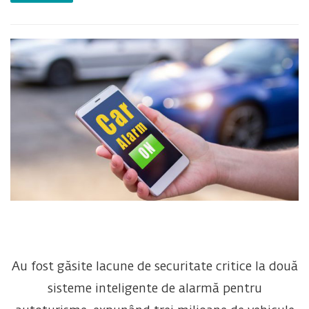
Au fost găsite lacune de securitate critice la două
sisteme inteligente de alarmă pentru