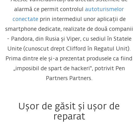
alarmă ce permit controlul
autoturismelor
conectate
prin intermediul unor aplicații de
smartphone dedicate, realizate de două companii
- Pandora, din Rusia și Viper, cu sediul în Statele
Unite (cunoscut drept Clifford în Regatul Unit).
Prima dintre ele și-a prezentat produsele ca fiind
„imposibil de spart de hackeri", potrivit Pen
Partners Partners.
Ușor de găsit și ușor de
reparat